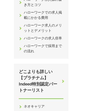
き方とコツ
ハローワークでの求人掲
載にかかる費用
ハローワーク求人のメリ
ットとデメリット
ハローワークの求人倍率
ハローワークで採用まで
の流れ
どこよりも詳しい
【プラチナム】
Indeed特別認定パー
トナーリスト
ネオキャリア