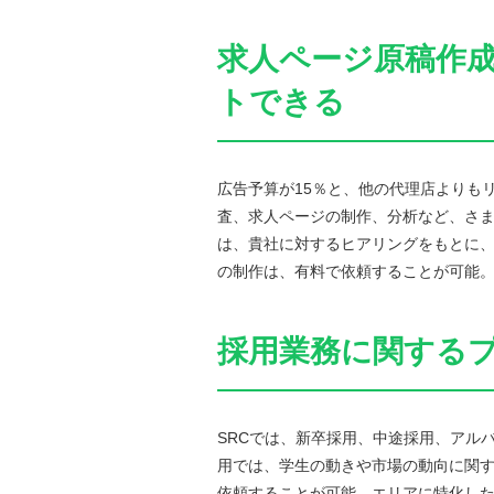
求人ページ原稿作成
トできる
広告予算が15％と、他の代理店よりも
査、求人ページの制作、分析など、さ
は、貴社に対するヒアリングをもとに
の制作は、有料で依頼することが可能
採用業務に関する
SRCでは、新卒採用、中途採用、アル
用では、学生の動きや市場の動向に関
依頼することが可能。エリアに特化し