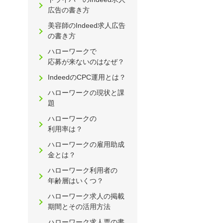
広告の書き方
美容師のIndeed求人広告
の書き方
ハローワークで
応募が来ないのはなぜ？
IndeedのCPC運用とは？
ハローワークの現状と課
題
ハローワークの
利用率は？
ハローワークの雇用助成
金とは？
ハローワーク利用者の
年齢層はいくつ？
ハローワーク求人の掲載
期間とその活用方法
ハローワーク求人票の書