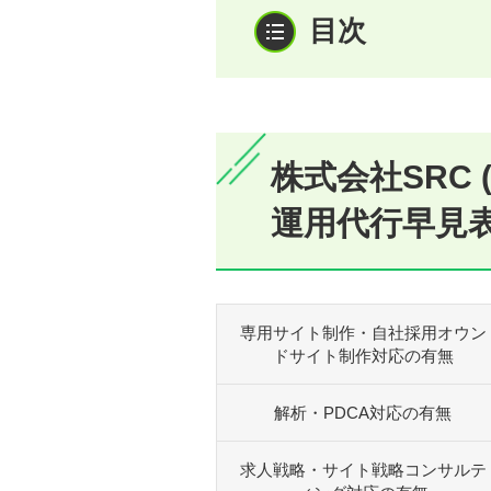
株式会社SRC 
運用代行早見
専用サイト制作・自社採用オウン
ドサイト制作対応の有無
解析・PDCA対応の有無
求人戦略・サイト戦略コンサルテ