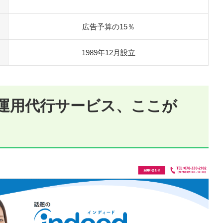
広告予算の15％
1989年12月設立
eed運用代行サービス、ここが