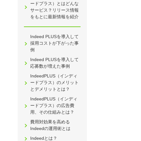
ードプラス）とはどんな
サービス？リリース情報
をもとに最新情報を紹介
Indeed PLUSを導入して
採用コストが下がった事
例
Indeed PLUSを導入して
応募数が増えた事例
IndeedPLUS（インディ
ードプラス）のメリット
とデメリットとは？
IndeedPLUS（インディ
ードプラス）の広告費
用、その仕組みとは？
費用対効果を高める
Indeedの運用術とは
Indeedとは？