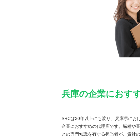
兵庫の企業におすすめ
SRCは30年以上にも渡り、兵庫県に
企業におすすめの代理店です。職種や
との専門知識を有する担当者が、貴社