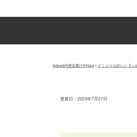
Indeed代理店選び方Navi
»
どこよりも詳しい【シル
更新日：2023年7月27日