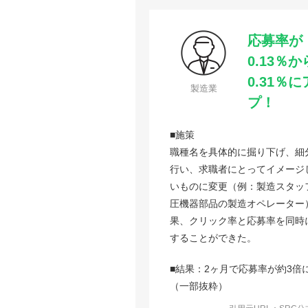
応募率が
0.13％か
0.31％
製造業
プ！
■施策
職種名を具体的に掘り下げ、細
行い、求職者にとってイメージ
いものに変更（例：製造スタッ
圧機器部品の製造オペレーター
果、クリック率と応募率を同時
することができた。
■結果：2ヶ月で応募率が約3倍
（一部抜粋）