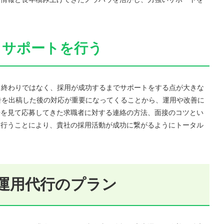
くサポートを行う
て終わりではなく、採用が成功するまでサポートをする点が大きな
広告を出稿した後の対応が重要になってくることから、運用や改善に
告を見て応募してきた求職者に対する連絡の方法、面接のコツとい
を行うことにより、貴社の採用活動が成功に繋がるようにトータル
ed運用代行のプラン