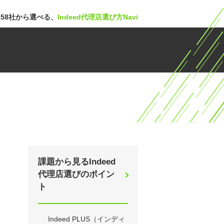
58社から選べる、
Indeed代理店選び方Navi
課題から見るIndeed
代理店選びのポイン
ト
Indeed PLUS（インディ