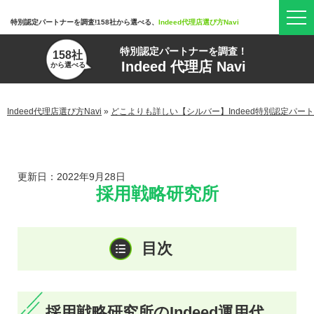
特別認定パートナーを調査!158社から選べる、
Indeed代理店選び方Navi
特別認定パートナーを調査！
158社
Indeed 代理店 Navi
から選べる
Indeed代理店選び方Navi
»
どこよりも詳しい【シルバー】Indeed特別認定パー
更新日：2022年9月28日
採用戦略研究所
採用戦略研究所のIndeed運用代