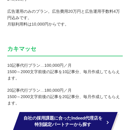
広告運用のみのプラン。広告費用20万円と広告運用手数料4万
円込みです。
月額利用料は10,000円からです。
カキマッセ
10記事代行プラン…100,000円／月
1500～2000文字前後の記事を10記事分、毎月作成してもらえ
ます。
20記事代行プラン…180,000円／月
1500～2000文字前後の記事を20記事分、毎月作成してもらえ
ます。
自社の採用課題に合ったIndeed代理店を
特別認定パートナーから探す