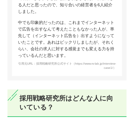
る人だと思ったので、知り合いの経営者を6人紹介
しました。
中でも印象的だったのは、これまでインターネット
で広告を出すなんて考えたこともなかった人が、率
先して（インターネット広告を）出すようになって
いたことです。あれはビックリしましたが、それく
らい、会社の求人に対する感覚までも変える力を持
っているんだと思います。
引用元URL：採用戦略研究所公式サイト（https://www.rs-lab.jp/interview-
case1/）
採用戦略研究所はどんな人に向
いている？