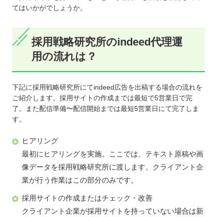
てはいかがでしょうか。
採用戦略研究所のindeed代理運
用の流れは？
下記に採用戦略研究所にてindeed広告を出稿する場合の流れを
ご紹介します。採用サイトの作成までは最短で5営業日で完
了。また配信準備〜配信開始までは最短5営業日にて完了しま
す。
ヒアリング
最初にヒアリングを実施。ここでは、テキスト原稿や画
像データを採用戦略研究所に渡します。クライアント企
業が行う作業はこの部分のみです。
採用サイトの作成またはチェック・改善
クライアント企業が採用サイトを持っていない場合は新