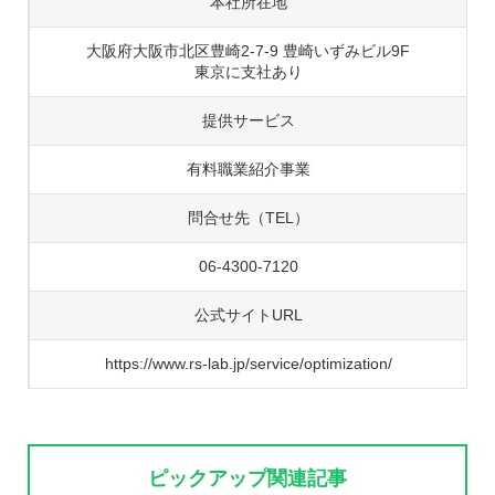
本社所在地
大阪府大阪市北区豊崎2-7-9 豊崎いずみビル9F
東京に支社あり
提供サービス
有料職業紹介事業
問合せ先（TEL）
06-4300-7120
公式サイトURL
https://www.rs-lab.jp/service/optimization/
ピックアップ関連記事