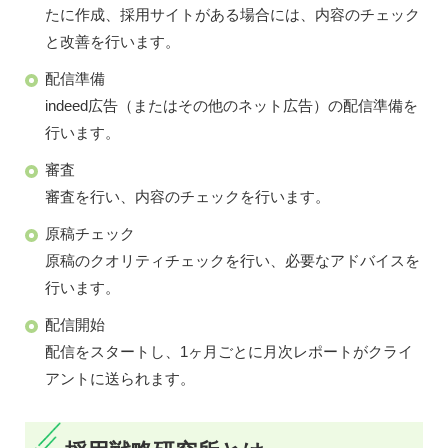
たに作成、採用サイトがある場合には、内容のチェック
と改善を行います。
配信準備
indeed広告（またはその他のネット広告）の配信準備を
行います。
審査
審査を行い、内容のチェックを行います。
原稿チェック
原稿のクオリティチェックを行い、必要なアドバイスを
行います。
配信開始
配信をスタートし、1ヶ月ごとに月次レポートがクライ
アントに送られます。