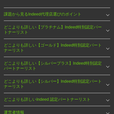
課題から見るIndeed代理店選びのポイント
どこよりも詳しい【プラチナム】Indeed特別認定パー
トナーリスト
どこよりも詳しい【ゴールド】Indeed特別認定パート
ナーリスト
どこよりも詳しい【シルバープラス】Indeed特別認定
パートナーリスト
どこよりも詳しい【シルバー】Indeed特別認定パート
ナーリスト
どこよりも詳しいIndeed 認定パートナーリスト
運営者情報