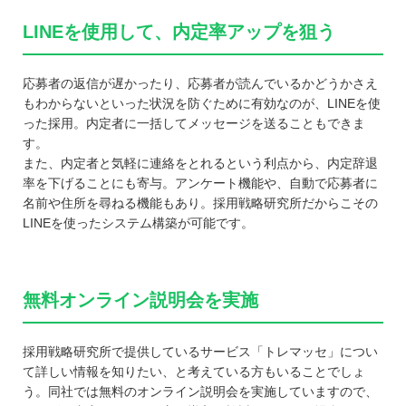
LINEを使用して、内定率アップを狙う
応募者の返信が遅かったり、応募者が読んでいるかどうかさえ
もわからないといった状況を防ぐために有効なのが、LINEを使
った採用。内定者に一括してメッセージを送ることもできま
す。
また、内定者と気軽に連絡をとれるという利点から、内定辞退
率を下げることにも寄与。アンケート機能や、自動で応募者に
名前や住所を尋ねる機能もあり。採用戦略研究所だからこその
LINEを使ったシステム構築が可能です。
無料オンライン説明会を実施
採用戦略研究所で提供しているサービス「トレマッセ」につい
て詳しい情報を知りたい、と考えている方もいることでしょ
う。同社では無料のオンライン説明会を実施していますので、