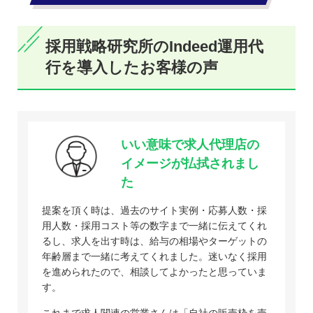
採用戦略研究所のIndeed運用代
行を導入したお客様の声
いい意味で求人代理店の
イメージが払拭されまし
た
提案を頂く時は、過去のサイト実例・応募人数・採
用人数・採用コスト等の数字まで一緒に伝えてくれ
るし、求人を出す時は、給与の相場やターゲットの
年齢層まで一緒に考えてくれました。迷いなく採用
を進められたので、相談してよかったと思っていま
す。
これまで求人関連の営業さんは「自社の販売枠を売