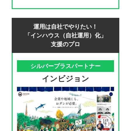
運用は自社でやりたい！
「インハウス（自社運用）化」
支援のプロ
シルバープラスパートナー
インビジョン