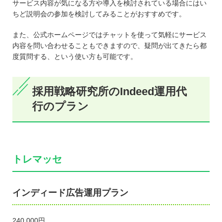
サービス内容が気になる方や導入を検討されている場合にはい
ちど説明会の参加を検討してみることがおすすめです。
また、公式ホームページではチャットを使って気軽にサービス
内容を問い合わせることもできますので、疑問が出てきたら都
度質問する、という使い方も可能です。
採用戦略研究所のIndeed運用代
行のプラン
トレマッセ
インディード広告運用プラン
240,000円