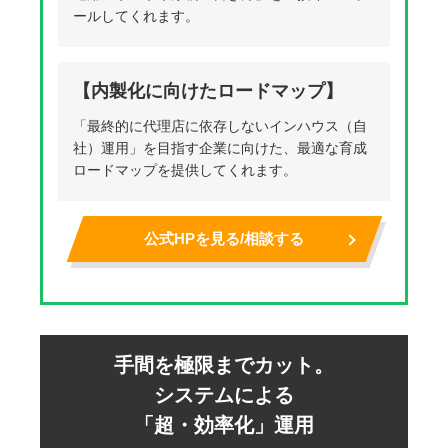
ールしてくれます。
【内製化に向けたロードマップ】
「最終的に代理店に依存しないインハウス（自
社）運用」を目指す企業に向けた、最適な育成
ロードマップを提供してくれます。
公式HPを見る/相談する
手間を極限までカット。
システムによる
「超・効率化」運用