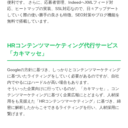
便利です。 さらに、応募者管理、IndeedへXMLフィード対
応、ヒートマップの実装、SSL対応なので、日々アップデート
していく際の使い勝手の良さも特徴。SEO対策やブログ機能を
無料で搭載しています。
HRコンテンツマーケティング代行サービス
「カキマッセ」
Googleの方針に基づき、しっかりとコンテンツマーケティング
に基づいたライティングをしていく必要があるのですが、自社
内でやるにはハードルが高い場合もあります。
そういった企業向けに行っているのが、「カキマッセ」。コン
テンツマーケティングに基づく企業広報にとどまらず、人材採
用をも見据えた「HRコンテンツマーケティング」に基づき、綿
密に解析したからこそできるライティングを行い、人材採用に
繋げます。