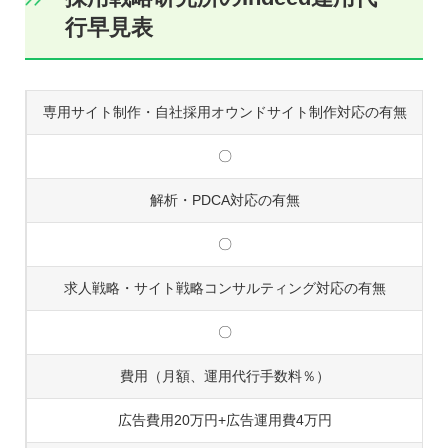
行早見表
専用サイト制作・自社採用オウンドサイト制作対応の有無
〇
解析・PDCA対応の有無
〇
求人戦略・サイト戦略コンサルティング対応の有無
〇
費用（月額、運用代行手数料％）
広告費用20万円+広告運用費4万円