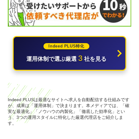
Indeed PLUS特化
3
運用体制で選ぶ厳選
社を見る
Indeed PLUSは最適なサイトへ求人を自動配信する仕組みです
が、成果は「運用体制」で決まります。本メディアでは、「確
実な最適化」「ノウハウの内製化」「徹底した効率化」とい
う、3つの運用スタイルに特化した厳選代理店をご紹介しま
す。