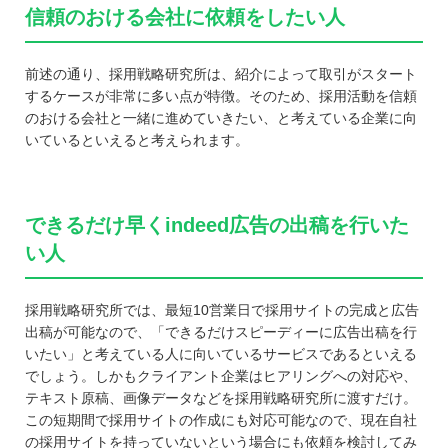
信頼のおける会社に依頼をしたい人
前述の通り、採用戦略研究所は、紹介によって取引がスタート
するケースが非常に多い点が特徴。そのため、採用活動を信頼
のおける会社と一緒に進めていきたい、と考えている企業に向
いているといえると考えられます。
できるだけ早くindeed広告の出稿を行いた
い人
採用戦略研究所では、最短10営業日で採用サイトの完成と広告
出稿が可能なので、「できるだけスピーディーに広告出稿を行
いたい」と考えている人に向いているサービスであるといえる
でしょう。しかもクライアント企業はヒアリングへの対応や、
テキスト原稿、画像データなどを採用戦略研究所に渡すだけ。
この短期間で採用サイトの作成にも対応可能なので、現在自社
の採用サイトを持っていないという場合にも依頼を検討してみ