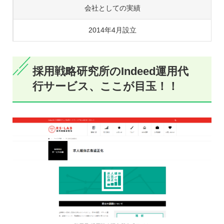
会社としての実績
2014年4月設立
採用戦略研究所のIndeed運用代
行サービス、ここが目玉！！