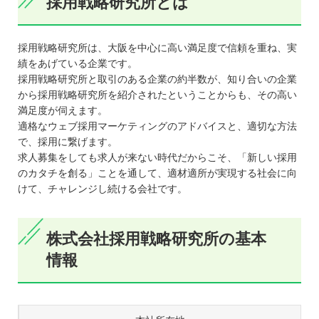
採用戦略研究所とは
採用戦略研究所は、大阪を中心に高い満足度で信頼を重ね、実
績をあげている企業です。
採用戦略研究所と取引のある企業の約半数が、知り合いの企業
から採用戦略研究所を紹介されたということからも、その高い
満足度が伺えます。
適格なウェブ採用マーケティングのアドバイスと、適切な方法
で、採用に繋げます。
求人募集をしても求人が来ない時代だからこそ、「新しい採用
のカタチを創る」ことを通して、適材適所が実現する社会に向
けて、チャレンジし続ける会社です。
株式会社採用戦略研究所の基本
情報