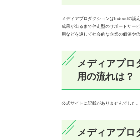
メディアプロダクションはIndeedの
成果が出るまで伴走型のサポートサービ
用などを通して社会的な企業の価値や
メディアプロダ
用の流れは？
公式サイトに記載がありませんでした
メディアプロ