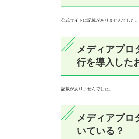
公式サイトに記載がありませんでした
メディアプロダ
行を導入した
記載がありませんでした。
メディアプロ
いている？