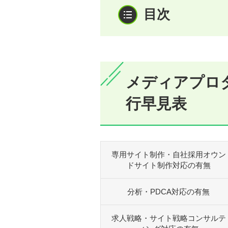
メディアプロダ
行早見表
専用サイト制作・自社採用オウン
ドサイト制作対応の有無
分析・PDCA対応の有無
求人戦略・サイト戦略コンサルテ