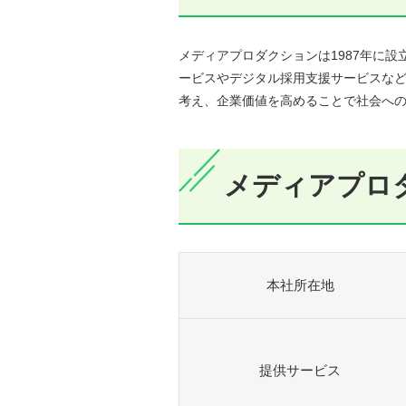
メディアプロダクションは1987年に
ービスやデジタル採用支援サービスな
考え、企業価値を高めることで社会へ
メディアプロ
本社所在地
提供サービス