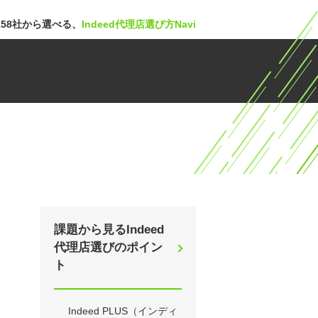
58社から選べる、
Indeed代理店選び方Navi
課題から見るIndeed
代理店選びのポイン
ト
Indeed PLUS（インディ