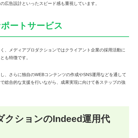
日の広告設計といったスピード感も重視しています。
サポートサービス
なく、メディアプロダクションではクライアント企業の採用活動に
ことも特徴です。
し、さらに独自のWEBコンテンツの作成やSNS運用などを通して
まで総合的な支援を行いながら、成果実現に向けて各ステップの強
クションのIndeed運用代