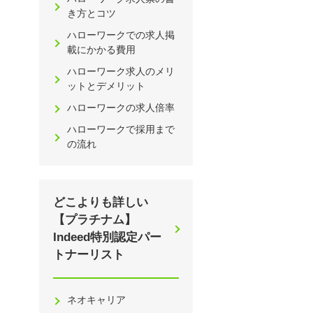
き方とコツ
ハローワークでの求人掲
載にかかる費用
ハローワーク求人のメリ
ットとデメリット
ハローワークの求人倍率
ハローワークで採用まで
の流れ
どこよりも詳しい
【プラチナム】
Indeed特別認定パー
トナーリスト
ネオキャリア