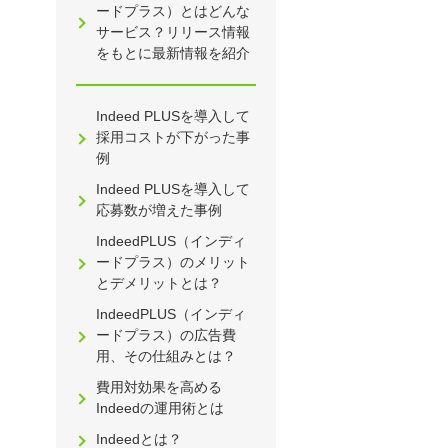
ードプラス）とはどんな
サービス？リリース情報
をもとに最新情報を紹介
Indeed PLUSを導入して
採用コストが下がった事
例
Indeed PLUSを導入して
応募数が増えた事例
IndeedPLUS（インディ
ードプラス）のメリット
とデメリットとは？
IndeedPLUS（インディ
ードプラス）の広告費
用、その仕組みとは？
費用対効果を高める
Indeedの運用術とは
Indeedとは？