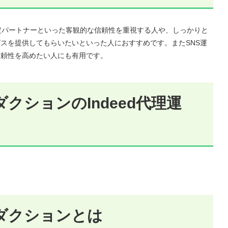
認定パートナーといった客観的な信頼性を重視する人や、しっかりと
スを提供してもらいたいといった人におすすめです。またSNS運
信頼性を高めたい人にも有用です。
クションのIndeed代理運
。
ダクションとは