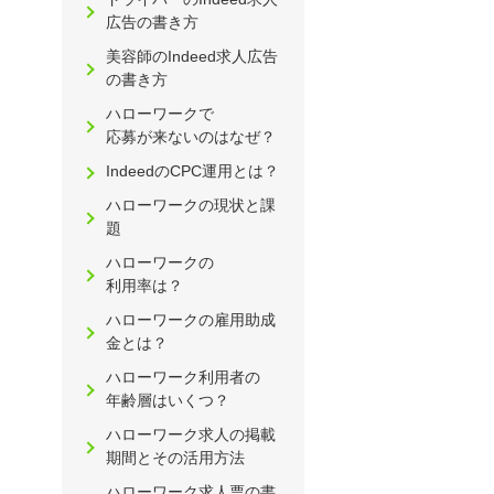
広告の書き方
美容師のIndeed求人広告
の書き方
ハローワークで
応募が来ないのはなぜ？
IndeedのCPC運用とは？
ハローワークの現状と課
題
ハローワークの
利用率は？
ハローワークの雇用助成
金とは？
ハローワーク利用者の
年齢層はいくつ？
ハローワーク求人の掲載
期間とその活用方法
ハローワーク求人票の書