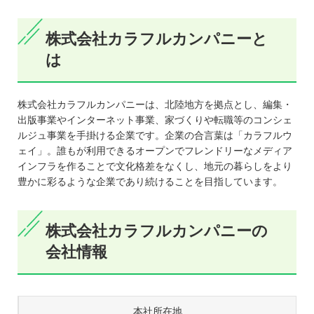
株式会社カラフルカンパニーと
は
株式会社カラフルカンパニーは、北陸地方を拠点とし、編集・
出版事業やインターネット事業、家づくりや転職等のコンシェ
ルジュ事業を手掛ける企業です。企業の合言葉は「カラフルウ
ェイ」。誰もが利用できるオープンでフレンドリーなメディア
インフラを作ることで文化格差をなくし、地元の暮らしをより
豊かに彩るような企業であり続けることを目指しています。
株式会社カラフルカンパニーの
会社情報
本社所在地