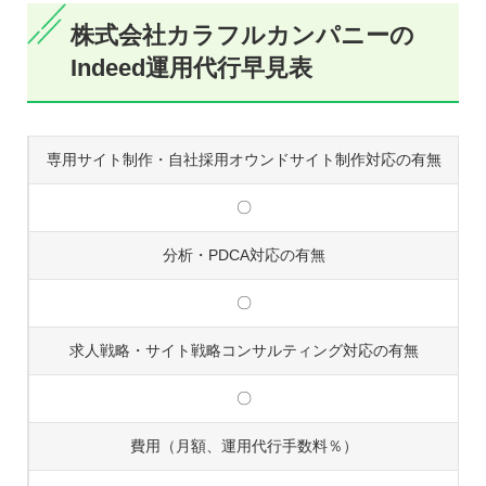
株式会社カラフルカンパニーの
Indeed運用代行早見表
専用サイト制作・自社採用オウンドサイト制作対応の有無
〇
分析・PDCA対応の有無
〇
求人戦略・サイト戦略コンサルティング対応の有無
〇
費用（月額、運用代行手数料％）