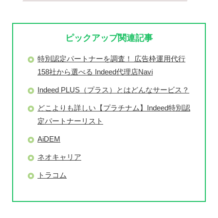
ピックアップ関連記事
特別認定パートナーを調査！ 広告枠運用代行
158社から選べる Indeed代理店Navi
Indeed PLUS（プラス）とはどんなサービス？
どこよりも詳しい【プラチナム】Indeed特別認
定パートナーリスト
AiDEM
ネオキャリア
トラコム