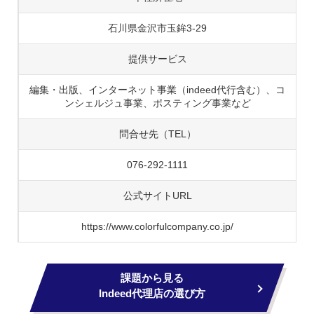
石川県金沢市玉鉾3-29
提供サービス
編集・出版、インターネット事業（indeed代行含む）、コ
ンシェルジュ事業、ポスティング事業など
問合せ先（TEL）
076-292-1111
公式サイトURL
https://www.colorfulcompany.co.jp/
課題から見る
Indeed代理店の選び方