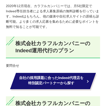
2020年12月現在、カラフルカンパニーでは、月5社限定で
Indeed専任担当者による求人募集原稿の無料診断を行っていま
す。Indeedはもちろん、他の媒体や自社求人サイトの原稿も診
断可能。より多くの求人応募を集めるために必要なポイントを
無料で知ることが可能です。
株式会社カラフルカンパニーの
Indeed運用代行のプラン
要問合せ
自社の採用課題に合ったIndeed代理店を
特別認定パートナーから探す
株式会社カラフルカンパニーの