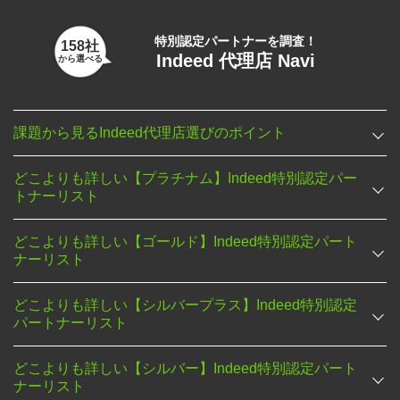
特別認定パートナーを調査！
158社
Indeed 代理店 Navi
から選べる
課題から見るIndeed代理店選びのポイント
どこよりも詳しい【プラチナム】Indeed特別認定パー
トナーリスト
どこよりも詳しい【ゴールド】Indeed特別認定パート
ナーリスト
どこよりも詳しい【シルバープラス】Indeed特別認定
パートナーリスト
どこよりも詳しい【シルバー】Indeed特別認定パート
ナーリスト