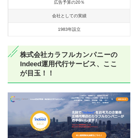
広告予算の20％
会社としての実績
1983年設立
株式会社カラフルカンパニーの
Indeed運用代行サービス、ここ
が目玉！！