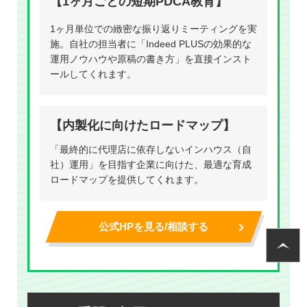
【1ヶ月ごとの短期PDCA教育】
1ヶ月単位での緻密な振り返りミーティングを実
施。自社の担当者に「Indeed PLUSの効果的な
運用ノウハウや原稿の書き方」を直接インスト
ールしてくれます。
【内製化に向けたロードマップ】
「最終的に代理店に依存しないインハウス（自
社）運用」を目指す企業に向けた、最適な育成
ロードマップを提供してくれます。
公式HPを見る/相談する