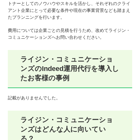
トナーとしてのノウハウやスキルを活かし、それぞれのクライ
アント企業にとって必要な条件や現在の事業背景なども踏まえ
たプランニングを行います。
費用については企業ごとの見積を行うため、改めてライジン・
コミュニケーションズへお問い合わせください。
ライジン・コミュニケーショ
ンズのIndeed運用代行を導入し
たお客様の事例
記載がありませんでした。
ライジン・コミュニケーショ
ンズはどんな人に向いてい
る？