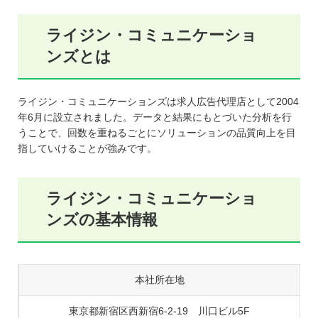
ライジン・コミュニケーショ
ンズとは
ライジン・コミュニケーションズは求人広告代理店として2004
年6月に設立されました。データと結果にもとづいた分析を行
うことで、回数を重ねるごとにソリューションの品質向上を目
指していけることが強みです。
ライジン・コミュニケーショ
ンズの基本情報
本社所在地
東京都新宿区西新宿6-2-19 川口ビル5F