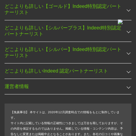
どこよりも詳しい【ゴールド】Indeed特別認定パート
ナーリスト
どこよりも詳しい【シルバープラス】Indeed特別認定
パートナーリスト
どこよりも詳しい【シルバー】Indeed特別認定パート
ナーリスト
どこよりも詳しいIndeed 認定パートナーリスト
運営者情報
【免責事項】
本サイトは、2020年12月調査時点での情報をもとに制作していま
す。
サイト内に記載している情報の正確性につきましては万全を期しておりますが、そ
の内容を保証するものではありません。掲載している情報・コンテンツ内容は、予
告なしに変更または掲載中止となることがあります。また、各社の口コミや画像な