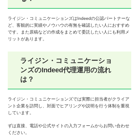
ライジン・コミュニケーションズはIndeedの公認パートナーな
ど、客観的に実績やノウハウの有無を確認したい人におすすめ
です。また原稿などの作成をまとめて委託したい人にも利用メ
リットがあります。
ライジン・コミュニケーショ
ンズのIndeed代理運用の流れ
は？
ライジン・コミュニケーションズでは実際に担当者がクライア
ント企業を訪問し、対面でヒアリングや説明を行う体制を重視
しています。
ずは直接、電話や公式サイトの入力フォームからお問い合わせ
ください。