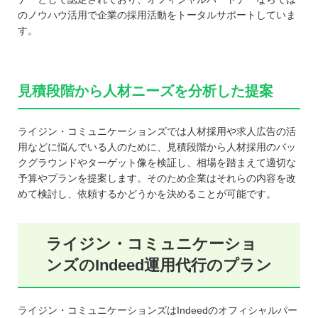
のノウハウ活用で企業の採用活動をトータルサポートしていま
す。
見積段階から人材ニーズを分析した提案
ライジン・コミュニケーションズでは人材採用や求人広告の活
用などに悩んでいる人のために、見積段階から人材採用のバッ
クグラウンドやターゲット像を検証し、相場を踏まえて適切な
予算やプランを提案します。そのため企業はそれらの内容を改
めて検討し、依頼するかどうかを決めることが可能です。
ライジン・コミュニケーショ
ンズのIndeed運用代行のプラン
ライジン・コミュニケーションズはIndeedのオフィシャルパー