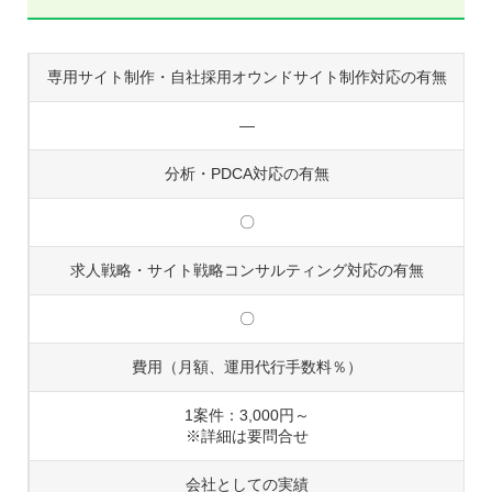
専用サイト制作・自社採用オウンドサイト制作対応の有無
―
分析・PDCA対応の有無
〇
求人戦略・サイト戦略コンサルティング対応の有無
〇
費用（月額、運用代行手数料％）
1案件：3,000円～
※詳細は要問合せ
会社としての実績