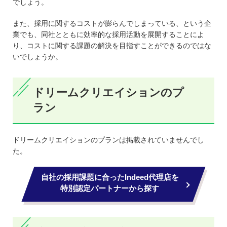
でしょう。
また、採用に関するコストが膨らんでしまっている、という企
業でも、同社とともに効率的な採用活動を展開することによ
り、コストに関する課題の解決を目指すことができるのではな
いでしょうか。
ドリームクリエイションのプ
ラン
ドリームクリエイションのプランは掲載されていませんでし
た。
自社の採用課題に合ったIndeed代理店を
特別認定パートナーから探す