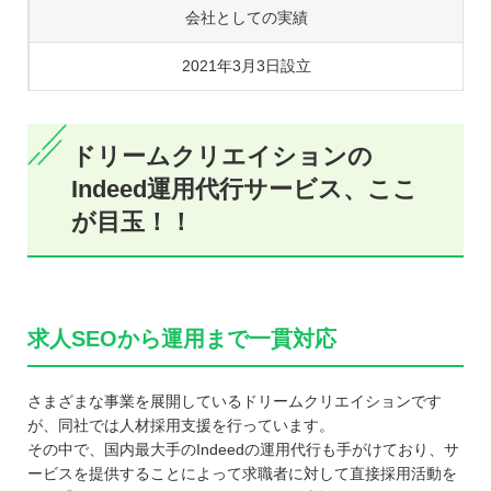
会社としての実績
2021年3月3日設立
ドリームクリエイションの
Indeed運用代行サービス、ここ
が目玉！！
求人SEOから運用まで一貫対応
さまざまな事業を展開しているドリームクリエイションです
が、同社では人材採用支援を行っています。
その中で、国内最大手のIndeedの運用代行も手がけており、サ
ービスを提供することによって求職者に対して直接採用活動を