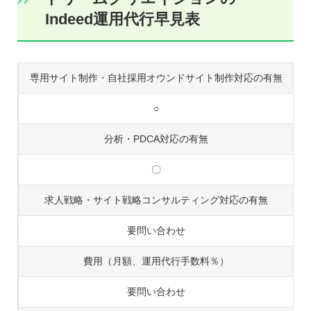
Indeed運用代行早見表
専用サイト制作・自社採用オウンドサイト制作対応の有無
○
分析・PDCA対応の有無
〇
求人戦略・サイト戦略コンサルティング対応の有無
要問い合わせ
費用（月額、運用代行手数料％）
要問い合わせ