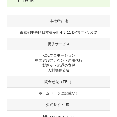
本社所在地
東京都中央区日本橋室町4-3-11 DK共同ビル6階
提供サービス
KOLプロモーション
中国SNSアカウント運用代行
製造から流通の支援
人材採用支援
問合せ先（TEL）
ホームページに記載なし
公式サイトURL
https://opens.co.jp/