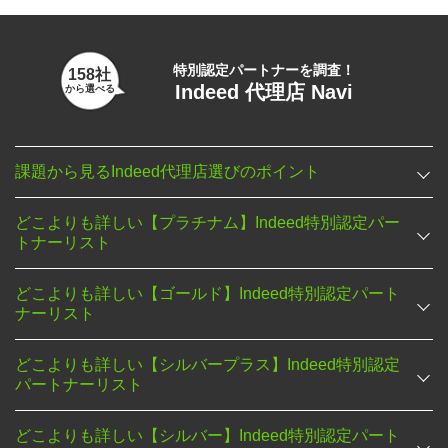
特別認定パートナーを調査！
158社
Indeed 代理店 Navi
から選べる
課題から見るIndeed代理店選びのポイント
どこよりも詳しい【プラチナム】Indeed特別認定パー
トナーリスト
どこよりも詳しい【ゴールド】Indeed特別認定パート
ナーリスト
どこよりも詳しい【シルバープラス】Indeed特別認定
パートナーリスト
どこよりも詳しい【シルバー】Indeed特別認定パート