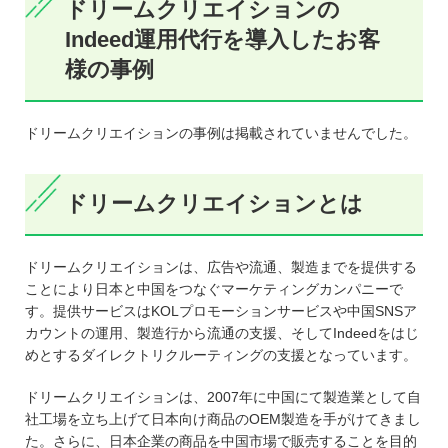
ドリームクリエイションの
Indeed運用代行を導入したお客
様の事例
ドリームクリエイションの事例は掲載されていませんでした。
ドリームクリエイションとは
ドリームクリエイションは、広告や流通、製造までを提供する
ことにより日本と中国をつなぐマーケティングカンパニーで
す。提供サービスはKOLプロモーションサービスや中国SNSア
カウントの運用、製造行から流通の支援、そしてIndeedをはじ
めとするダイレクトリクルーティングの支援となっています。
ドリームクリエイションは、2007年に中国にて製造業として自
社工場を立ち上げて日本向け商品のOEM製造を手がけてきまし
た。さらに、日本企業の商品を中国市場で販売することを目的