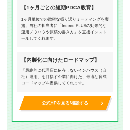
【1ヶ月ごとの短期PDCA教育】
1ヶ月単位での緻密な振り返りミーティングを実
施。自社の担当者に「Indeed PLUSの効果的な
運用ノウハウや原稿の書き方」を直接インスト
ールしてくれます。
【内製化に向けたロードマップ】
「最終的に代理店に依存しないインハウス（自
社）運用」を目指す企業に向けた、最適な育成
ロードマップを提供してくれます。
公式HPを見る/相談する