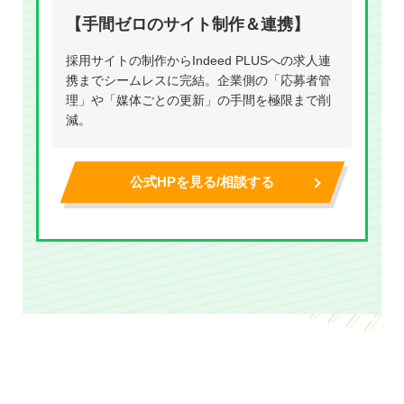
【手間ゼロのサイト制作＆連携】
採用サイトの制作からIndeed PLUSへの求人連
携までシームレスに完結。企業側の「応募者管
理」や「媒体ごとの更新」の手間を極限まで削
減。
公式HPを見る/相談する