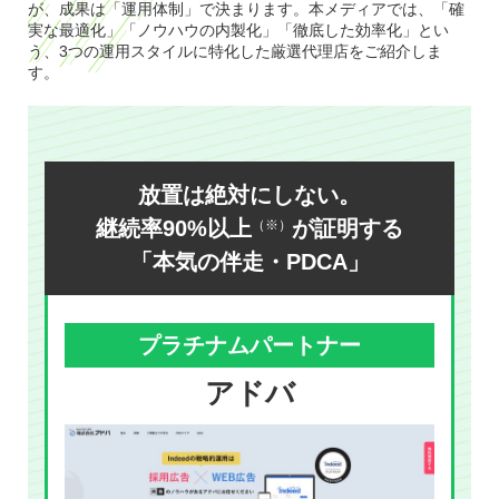
が、成果は「運用体制」で決まります。本メディアでは、「確
実な最適化」「ノウハウの内製化」「徹底した効率化」とい
う、3つの運用スタイルに特化した厳選代理店をご紹介しま
す。
放置は絶対にしない。
継続率90%以上
が証明する
（※）
「本気の伴走・PDCA」
プラチナムパートナー
アドバ