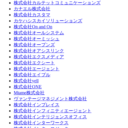
株式会社カルテットコミュニケーションズ
カナエル株式会社
株式会社カスタマ
カケハシスカイソリューションズ
株式会社On and On
株式会社オールシステム
株式会社オーミッシュ
株式会社オープンズ
株式会社オアシスリンク
株式会社エクスメディア
株式会社エクシート
株式会社エージェント
株式会社エイブル
株式会社yell
株式会社ONE
Mtame株式会社
ヴァンテージマネジメント株式会社
株式会社インプレイス
株式会社インフィニティエージェント
株式会社インテリジェンスオフィス
株式会社インターワークス