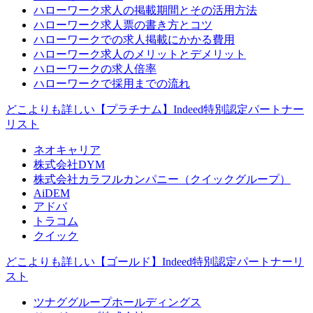
ハローワーク求人の掲載期間とその活用方法
ハローワーク求人票の書き方とコツ
ハローワークでの求人掲載にかかる費用
ハローワーク求人のメリットとデメリット
ハローワークの求人倍率
ハローワークで採用までの流れ
どこよりも詳しい【プラチナム】Indeed特別認定パートナー
リスト
ネオキャリア
株式会社DYM
株式会社カラフルカンパニー（クイックグループ）
AiDEM
アドバ
トラコム
クイック
どこよりも詳しい【ゴールド】Indeed特別認定パートナーリ
スト
ツナググループホールディングス