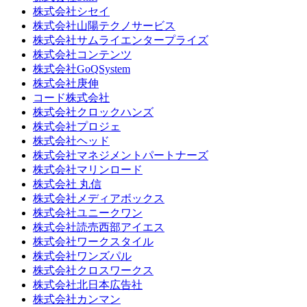
株式会社シセイ
株式会社山陽テクノサービス
株式会社サムライエンタープライズ
株式会社コンテンツ
株式会社GoQSystem
株式会社庚伸
コード株式会社
株式会社クロックハンズ
株式会社プロジェ
株式会社ヘッド
株式会社マネジメントパートナーズ
株式会社マリンロード
株式会社 丸信
株式会社メディアボックス
株式会社ユニークワン
株式会社読売西部アイエス
株式会社ワークスタイル
株式会社ワンズパル
株式会社クロスワークス
株式会社北日本広告社
株式会社カンマン