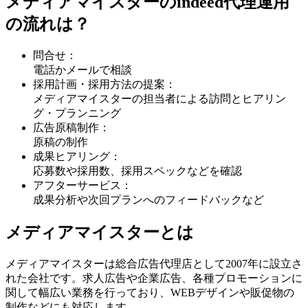
メディアマイスターのindeed代理運用
の流れは？
問合せ：
電話かメールで相談
採用計画・採用方法の提案：
メディアマイスターの担当者による訪問とヒアリン
グ・プランニング
広告原稿制作：
原稿の制作
成果ヒアリング：
応募数や採用数、採用スペックなどを確認
アフターサービス：
成果分析や次回プランへのフィードバックなど
メディアマイスターとは
メディアマイスターは総合広告代理店として2007年に設立さ
れた会社です。求人広告や企業広告、各種プロモーションに
関して幅広い業務を行っており、WEBデザインや販促物の
制作などにも対応します。