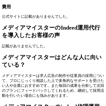
費用
公式サイトに記載がありませんでした。
メディアマイスターのIndeed運用代行
を導入したお客様の声
記載がありませんでした。
メディアマイスターはどんな人に向い
ている？
メディアマイスターは求人広告の制作や従業員の採用につい
て、プロにじっくり相談した上で多角的なサポートを受けた
い人や企業におすすめです。また毎回の成果を分析して次回
のプランにフィードバックしてくれるため、継続して採用活
動を行いたい場合にも強みがあります。