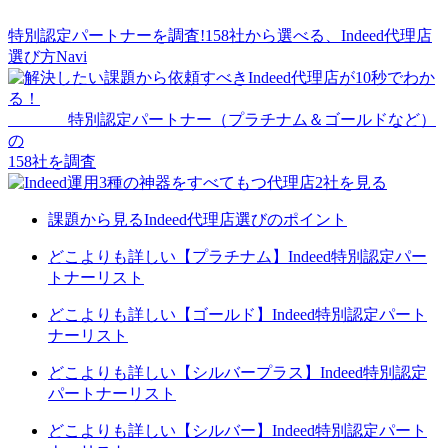
特別認定パートナーを調査!158社から選べる、
Indeed代理店
選び方Navi
特別認定パートナー
（プラチナム＆ゴールドなど）
の
158
社を調査
課題から見るIndeed代理店選びのポイント
どこよりも詳しい【プラチナム】Indeed特別認定パー
トナーリスト
どこよりも詳しい【ゴールド】Indeed特別認定パート
ナーリスト
どこよりも詳しい【シルバープラス】Indeed特別認定
パートナーリスト
どこよりも詳しい【シルバー】Indeed特別認定パート