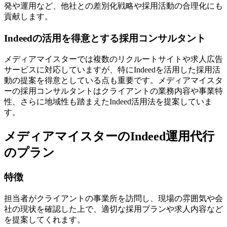
発や運用など、他社との差別化戦略や採用活動の合理化にも
貢献します。
Indeedの活用を得意とする採用コンサルタント
メディアマイスターでは複数のリクルートサイトや求人広告
サービスに対応していますが、特にIndeedを活用した採用活
動の提案を得意としている点も重要です。メディアマイスタ
ーの採用コンサルタントはクライアントの業務内容や事業特
性、さらに地域性も踏まえたIndeed活用法を提案していま
す。
メディアマイスターのIndeed運用代行
のプラン
特徴
担当者がクライアントの事業所を訪問し、現場の雰囲気や会
社の現状を確認した上で、適切な採用プランや求人内容など
を提案してくれます。