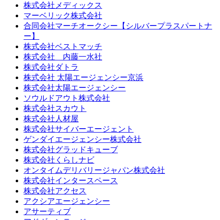
株式会社メディックス
マーベリック株式会社
合同会社マーチオークシー【シルバープラスパートナ
ー】
株式会社ベストマッチ
株式会社 内藤一水社
株式会社ダトラ
株式会社 太陽エージェンシー京浜
株式会社太陽エージェンシー
ソウルドアウト株式会社
株式会社スカウト
株式会社人材屋
株式会社サイバーエージェント
ゲンダイエージェンシー株式会社
株式会社グラッドキューブ
株式会社くらしナビ
オンタイムデリバリージャパン株式会社
株式会社インタースペース
株式会社アクセス
アクシアエージェンシー
アサーティブ