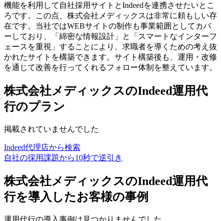
機能を利用して自社採用サイトとIndeedを連携させたいとこ
ろです。この点、株式会社メディックスは非常に頼もしい存
在です。当社ではWEBサイトの制作も事業範囲としてカバ
ーしており、「綿密な情報設計」と「スマートなインターフ
ェースを重視」することにより、求職者を導くための考え抜
かれたサイトを構築できます。サイト構築後も、運用・改修
を通じて改善を行ってくれるフォロー体制を整えています。
株式会社メディックスのIndeed運用代
行のプラン
掲載されていませんでした
Indeed代理店から検索
自社の採用課題から10秒で逆引き
株式会社メディックスのIndeed運用代
行を導入したお客様の事例
運用代行の導入事例は見つかりませんでした。