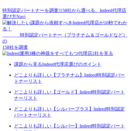
特別認定パートナーを調査!158社から選べる、
Indeed代理店
選び方Navi
特別認定パートナー
（プラチナム＆ゴールドなど）
の
158
社を調査
課題から見るIndeed代理店選びのポイント
どこよりも詳しい【プラチナム】Indeed特別認定パー
トナーリスト
どこよりも詳しい【ゴールド】Indeed特別認定パート
ナーリスト
どこよりも詳しい【シルバープラス】Indeed特別認定
パートナーリスト
どこよりも詳しい【シルバー】Indeed特別認定パート