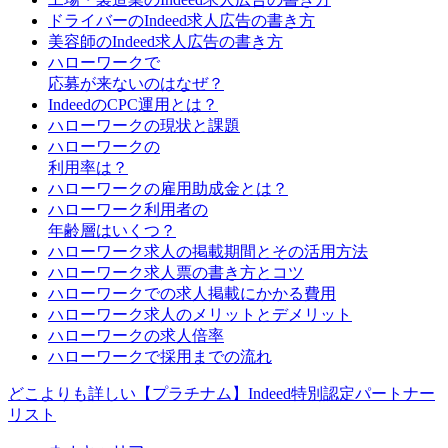
ドライバーのIndeed求人広告の書き方
美容師のIndeed求人広告の書き方
ハローワークで
応募が来ないのはなぜ？
IndeedのCPC運用とは？
ハローワークの現状と課題
ハローワークの
利用率は？
ハローワークの雇用助成金とは？
ハローワーク利用者の
年齢層はいくつ？
ハローワーク求人の掲載期間とその活用方法
ハローワーク求人票の書き方とコツ
ハローワークでの求人掲載にかかる費用
ハローワーク求人のメリットとデメリット
ハローワークの求人倍率
ハローワークで採用までの流れ
どこよりも詳しい【プラチナム】Indeed特別認定パートナー
リスト