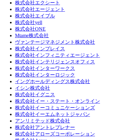
株式会社エクシート
株式会社エージェント
株式会社エイブル
株式会社yell
株式会社ONE
Mtame株式会社
ヴァンテージマネジメント株式会社
株式会社インプレイス
株式会社インフィニティエージェント
株式会社インテリジェンスオフィス
株式会社インターワークス
株式会社インターロジック
イングホールディングス株式会社
イシン株式会社
株式会社イグニス
株式会社イー・ステート・オンライン
株式会社イーコミュニケーションズ
株式会社イーエムネットジャパン
アンリミテッド株式会社
株式会社アントレプレナー
株式会社アローズコーポレーション