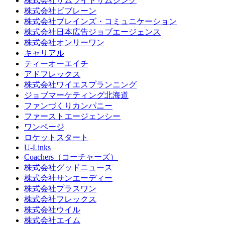
株式会社サムライトサムシング
株式会社ビブレーン
株式会社ブレインズ・コミュニケーション
株式会社日本広告ジョブエージェンス
株式会社オンリーワン
キャリアル
ティーオーエイチ
アドフレックス
株式会社ワイエスプランニング
ジョブマーケティング北海道
ファンづくりカンパニー
ファーストエージェンシー
ワンページ
ロケットスタート
U-Links
Coachers（コーチャーズ）
株式会社グッドニュース
株式会社サンエーディー
株式会社プラスワン
株式会社フレックス
株式会社ウイル
株式会社エイム