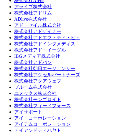
株式会社Areus
アライブ株式会社
株式会社アドリム
ADlive株式会社
アド・セイル株式会社
株式会社アドゲイナー
株式会社アドエフ・ティ・ビィ
株式会社アドインタメディス
株式会社アド・イーグル
IBGメディア株式会社
株式会社アドバン
株式会社朝日エージェンシー
株式会社アクセルパートナーズ
株式会社アクアウェブ
ブルーム株式会社
ユメックス株式会社
株式会社モンゴロイド
株式会社フィードフォース
アイサポート
アイ・コーポレーション
アイデムコーポレーション
アイアンドディハヤト