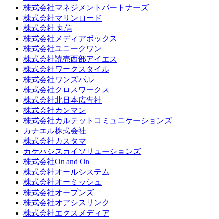
株式会社マネジメントパートナーズ
株式会社マリンロード
株式会社 丸信
株式会社メディアボックス
株式会社ユニークワン
株式会社読売西部アイエス
株式会社ワークスタイル
株式会社ワンズパル
株式会社クロスワークス
株式会社北日本広告社
株式会社カンマン
株式会社カルテットコミュニケーションズ
カナエル株式会社
株式会社カスタマ
カケハシスカイソリューションズ
株式会社On and On
株式会社オールシステム
株式会社オーミッシュ
株式会社オープンズ
株式会社オアシスリンク
株式会社エクスメディア