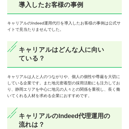
導入したお客様の事例
キャリアルのIndeed運用代行を導入したお客様の事例は公式サ
イトで見当たりませんでした。
キャリアルはどんな人に向い
ている？
キャリアルは人と人のつながりや、個人の個性や尊厳を大切に
している企業です。また地元密着型の採用活動にも注力してお
り、静岡エリアを中心に地元の人々との関係を重視し、長く働
いてくれる人材を求める企業におすすめです。
キャリアルのIndeed代理運用の
流れは？