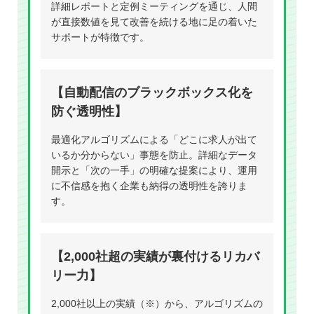
詳細レポートと定例ミーティングを通じ、人間
が直接数値を見て改善を続ける地に足の着いた
サポートが特徴です。
【自動配信のブラックボックス化を
防ぐ透明性】
最適化アルゴリズムによる「どこに求人が出て
いるか分からない」事態を防止。詳細なデータ
開示と「次の一手」の明確な提案により、運用
に不信感を抱く企業も納得の透明性を誇りま
す。
【2,000社超の実績が裏付けるリカバ
リー力】
2,000社以上の実績（※）から、アルゴリズムの