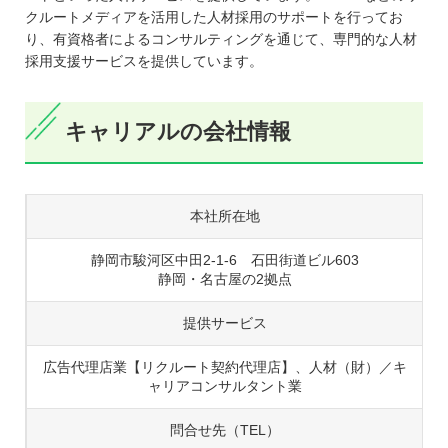
クルートメディアを活用した人材採用のサポートを行ってお
り、有資格者によるコンサルティングを通じて、専門的な人材
採用支援サービスを提供しています。
キャリアルの会社情報
本社所在地
静岡市駿河区中田2-1-6 石田街道ビル603
静岡・名古屋の2拠点
提供サービス
広告代理店業【リクルート契約代理店】、人材（財）／キ
ャリアコンサルタント業
問合せ先（TEL）