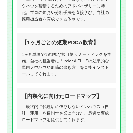
ウハウを蓄積するためのアドバイザリーに特
化。プロの知見や分析手法を直接学び、自社の
採用担当者を育成できる体制です。
【1ヶ月ごとの短期PDCA教育】
1ヶ月単位での緻密な振り返りミーティングを実
施。自社の担当者に「Indeed PLUSの効果的な
運用ノウハウや原稿の書き方」を直接インスト
ールしてくれます。
【内製化に向けたロードマップ】
「最終的に代理店に依存しないインハウス（自
社）運用」を目指す企業に向けた、最適な育成
ロードマップを提供してくれます。