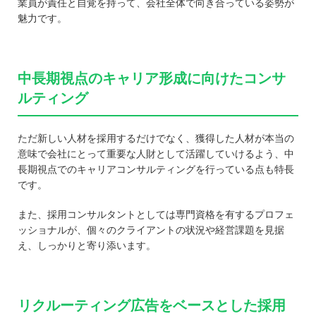
業員が責任と自覚を持って、会社全体で向き合っている姿勢が
魅力です。
中長期視点のキャリア形成に向けたコンサ
ルティング
ただ新しい人材を採用するだけでなく、獲得した人材が本当の
意味で会社にとって重要な人財として活躍していけるよう、中
長期視点でのキャリアコンサルティングを行っている点も特長
です。
また、採用コンサルタントとしては専門資格を有するプロフェ
ッショナルが、個々のクライアントの状況や経営課題を見据
え、しっかりと寄り添います。
リクルーティング広告をベースとした採用