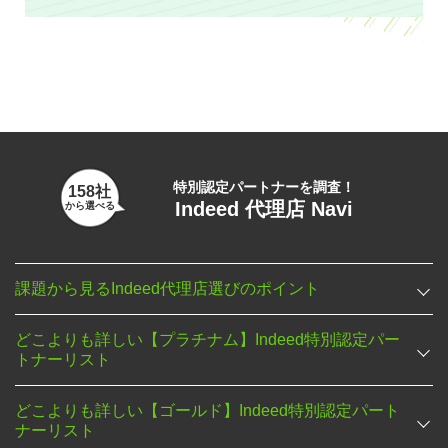
特別認定パートナーを調査！
158社
Indeed 代理店 Navi
から選べる
課題から見るIndeed代理店選びのポイント
どこよりも詳しい【プラチナム】Indeed特別認定パー
トナーリスト
どこよりも詳しい【ゴールド】Indeed特別認定パート
ナーリスト