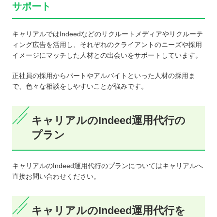
サポート
キャリアルではIndeedなどのリクルートメディアやリクルーテ
ィング広告を活用し、それぞれのクライアントのニーズや採用
イメージにマッチした人材との出会いをサポートしています。
正社員の採用からパートやアルバイトといった人材の採用ま
で、色々な相談をしやすいことが強みです。
キャリアルのIndeed運用代行の
プラン
キャリアルのIndeed運用代行のプランについてはキャリアルへ
直接お問い合わせください。
キャリアルのIndeed運用代行を