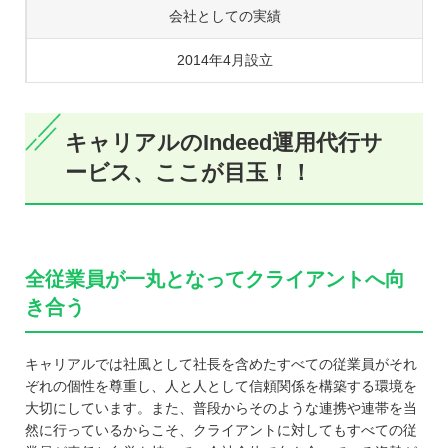
会社としての実績
2014年4月設立
キャリアルのIndeed運用代行サ
ービス、ここが目玉！！
全従業員が一丸となってクライアントへ向
き合う
キャリアルでは社風として社長を含めたすべての従業員がそれ
ぞれの個性を尊重し、人と人として信頼関係を構築する環境を
大切にしています。また、普段からそのような連携や連帯を当
然に行っているからこそ、クライアントに対してもすべての従