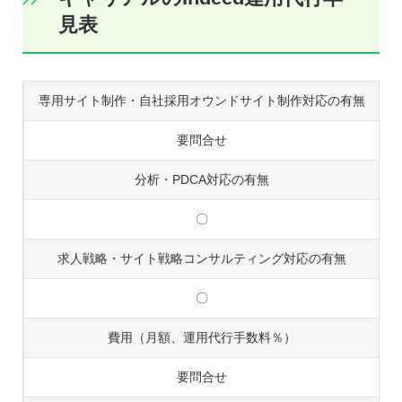
見表
専用サイト制作・自社採用オウンドサイト制作対応の有無
要問合せ
分析・PDCA対応の有無
〇
求人戦略・サイト戦略コンサルティング対応の有無
〇
費用（月額、運用代行手数料％）
要問合せ