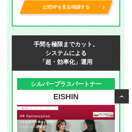
公式HPを見る/相談する
手間を極限までカット。
システムによる
「超・効率化」運用
シルバープラスパートナー
EISHIN