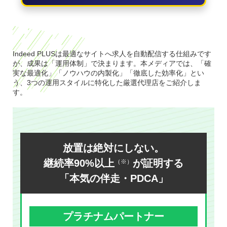
Indeed PLUSは最適なサイトへ求人を自動配信する仕組みです
が、成果は「運用体制」で決まります。本メディアでは、「確
実な最適化」「ノウハウの内製化」「徹底した効率化」とい
う、3つの運用スタイルに特化した厳選代理店をご紹介しま
す。
放置は絶対にしない。
継続率90%以上
が証明する
（※）
「本気の伴走・PDCA」
プラチナムパートナー