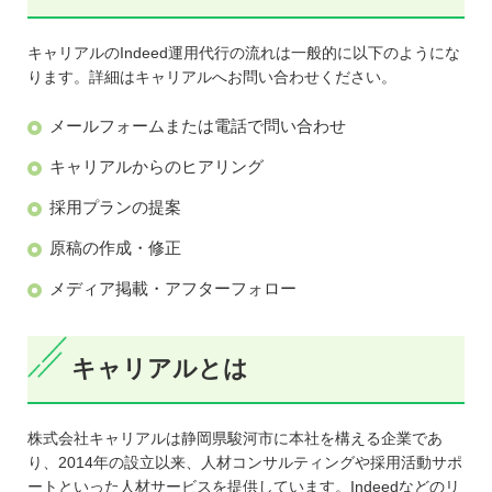
キャリアルのIndeed運用代行の流れは一般的に以下のようにな
ります。詳細はキャリアルへお問い合わせください。
メールフォームまたは電話で問い合わせ
キャリアルからのヒアリング
採用プランの提案
原稿の作成・修正
メディア掲載・アフターフォロー
キャリアルとは
株式会社キャリアルは静岡県駿河市に本社を構える企業であ
り、2014年の設立以来、人材コンサルティングや採用活動サポ
ートといった人材サービスを提供しています。Indeedなどのリ