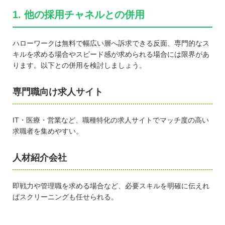
1. 他の採用チャネルとの併用
ハローワークは無料で幅広い層へ訴求できる反面、専門的なス
キルを求める場合やスピード感が求められる場合には限界があ
ります。以下との併用を検討しましょう。
専門職向け求人サイト
IT・医療・営業など、職種特化の求人サイトでマッチ度の高い
求職者を集めやすい。
人材紹介会社
即戦力や管理職を求める場合など、必要スキルを明確に伝えれ
ばスクリーニングも任せられる。