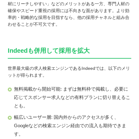
材にリーチしやすい」などのメリットがある一方、専門人材の
確保やスピード重視の採用には不向きな面があります。より効
率的・戦略的な採用を目指すなら、他の採用チャネルと組み合
わせることが不可欠です。
Indeedも併用して採用を拡大
世界最大級の求人検索エンジンであるIndeedでは、以下のメリ
ットが得られます。
無料掲載から開始可能: まずは無料枠で掲載し、必要に
応じてスポンサー求人などの有料プランに切り替えるこ
とも。
幅広いユーザー層: 国内外からのアクセスが多く、
Googleなどの検索エンジン経由での流入も期待できま
す。