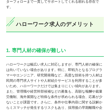
ターフォローまで一貫してサポートしてくれる頼れる存在で
す。
ハローワーク求人のデメリット
1. 専門人材の確保が難しい
ハローワークは幅広い求人に対応しますが、専門人材の確保に
は向いていない場合があります。特に、即戦力となるプログラ
マーやエンジニア、研究開発職など、高度な技術を持つ人材は
民間の専門求人サイトや人材紹介サービスを利用することが多
いため、ハローワークだけでは集まりにくい傾向があります。
また、管理職や経営幹部候補などの募集も、高額な報酬や裁量
労働制、海外展開など特殊な条件が求められる場合、応募が少
ないことが課題です。さらに、条件や仕事内容に関する誤解か
らミスマッチが発生するリスクもあり、採用後の早期離職や企