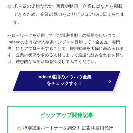
求人票の柔軟な設計: 写真や動画、企業ロゴなどを掲載
できるため、企業の魅力をよりビジュアルに伝えられま
す。
ハローワークを活用して「地域密着型」の採用を行いつつ、
Indeedのような求人検索エンジンを併用して「全国区・専門
層」にもアプローチすることで、採用効率を大幅に高められま
す。企業の状況や求める人材によって最適な組み合わせを見つ
け、理想的な採用活動を実現してみてください。
Indeed運用のノウハウ全集
をチェックする！
ピックアップ関連記事
特別認定パートナーを調査！ 広告枠運用代行