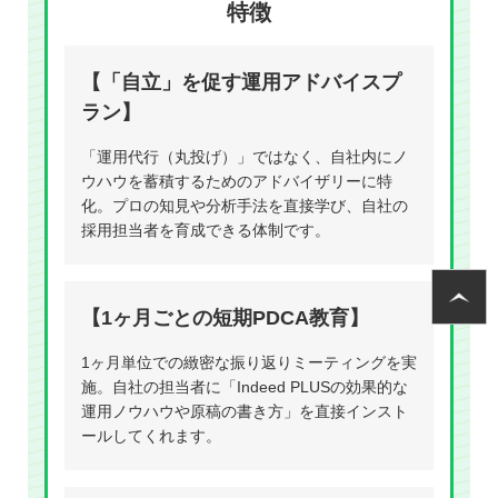
特徴
【「自立」を促す運用アドバイスプ
ラン】
「運用代行（丸投げ）」ではなく、自社内にノ
ウハウを蓄積するためのアドバイザリーに特
化。プロの知見や分析手法を直接学び、自社の
採用担当者を育成できる体制です。
【1ヶ月ごとの短期PDCA教育】
1ヶ月単位での緻密な振り返りミーティングを実
施。自社の担当者に「Indeed PLUSの効果的な
運用ノウハウや原稿の書き方」を直接インスト
ールしてくれます。