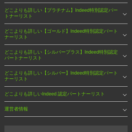
どこよりも詳しい【プラチナム】Indeed特別認定パー
トナーリスト
どこよりも詳しい【ゴールド】Indeed特別認定パート
ナーリスト
どこよりも詳しい【シルバープラス】Indeed特別認定
パートナーリスト
どこよりも詳しい【シルバー】Indeed特別認定パート
ナーリスト
どこよりも詳しいIndeed 認定パートナーリスト
運営者情報