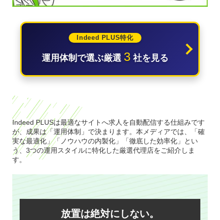
Indeed PLUS特化
3
運用体制で選ぶ厳選
社を見る
Indeed PLUSは最適なサイトへ求人を自動配信する仕組みです
が、成果は「運用体制」で決まります。本メディアでは、「確
実な最適化」「ノウハウの内製化」「徹底した効率化」とい
う、3つの運用スタイルに特化した厳選代理店をご紹介しま
す。
放置は絶対にしない。