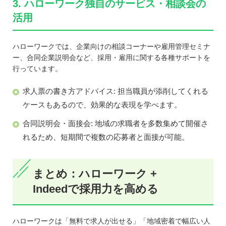
3. ハローワーク独自のサービス・相談会の
活用
ハローワークでは、企業向けの相談コーナーや雇用管理セミナ
ー、合同企業説明会など、採用・雇用に関する各種サポートを
行っています。
求人票の書き方アドバイス: 担当職員が添削してくれる
ケースもあるので、効果的な表現を学べます。
合同説明会・面接会: 地域の求職者を多数集めて開催さ
れるため、短期間で複数の応募者と面接が可能。
まとめ：ハローワーク +
Indeedで採用力を高める
ハローワークは「無料で求人が出せる」「地域密着で幅広い人