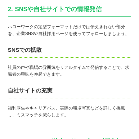
2. SNSや自社サイトでの情報発信
ハローワークの定型フォーマットだけでは伝えきれない部分
を、企業SNSや自社採用ページを使ってフォローしましょう。
SNSでの拡散
社員の声や職場の雰囲気をリアルタイムで発信することで、求
職者の興味を喚起できます。
自社サイトの充実
福利厚生やキャリアパス、実際の職場写真などを詳しく掲載
し、ミスマッチを減らします。