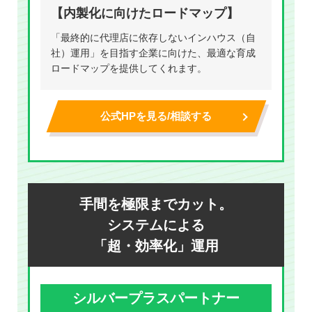
【内製化に向けたロードマップ】
「最終的に代理店に依存しないインハウス（自
社）運用」を目指す企業に向けた、最適な育成
ロードマップを提供してくれます。
公式HPを見る/相談する
手間を極限までカット。
システムによる
「超・効率化」運用
シルバープラスパートナー