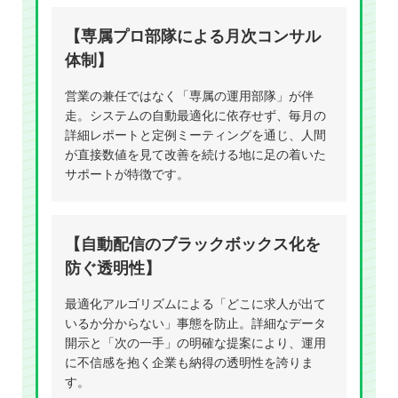
【専属プロ部隊による月次コンサル
体制】
営業の兼任ではなく「専属の運用部隊」が伴
走。システムの自動最適化に依存せず、毎月の
詳細レポートと定例ミーティングを通じ、人間
が直接数値を見て改善を続ける地に足の着いた
サポートが特徴です。
【自動配信のブラックボックス化を
防ぐ透明性】
最適化アルゴリズムによる「どこに求人が出て
いるか分からない」事態を防止。詳細なデータ
開示と「次の一手」の明確な提案により、運用
に不信感を抱く企業も納得の透明性を誇りま
す。