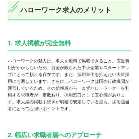
ハローワーク求人のメリット
1. 求人掲載が完全無料
ハローワークの魅力は、求人を無料で掲載できること。広告費
用がかからないため、資金が限られた中小企業やスタートアッ
プにとって頼れる存在です。また、採用単価を抑えたい大量採
用にも適しています。さらに、ハローワークは国の行政機関が
運営しているため、その信頼感から「まずハローワーク」を利
用する求職者が一定数おり、採用窓口として安心感がありま
す。求人票の掲載手続きが明確で安定している点も、採用担当
者にとって心強いポイントです。
2. 幅広い求職者層へのアプローチ