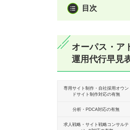
オーパス・アド
運用代行早見
専用サイト制作・自社採用オウン
ドサイト制作対応の有無
分析・PDCA対応の有無
求人戦略・サイト戦略コンサルテ