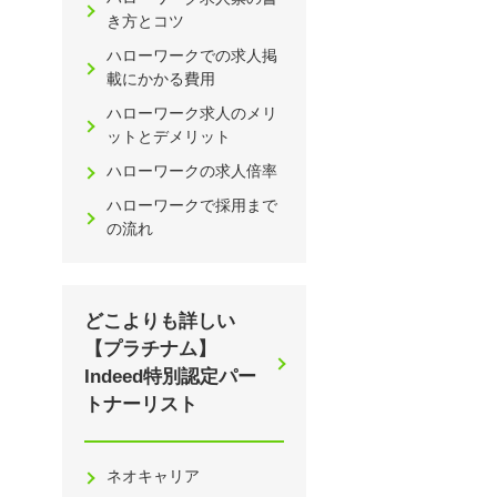
き方とコツ
ハローワークでの求人掲
載にかかる費用
ハローワーク求人のメリ
ットとデメリット
ハローワークの求人倍率
ハローワークで採用まで
の流れ
どこよりも詳しい
【プラチナム】
Indeed特別認定パー
トナーリスト
ネオキャリア