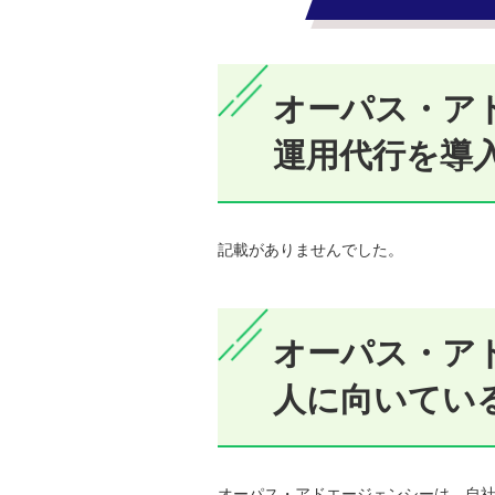
オーパス・アド
運用代行を導
記載がありませんでした。
オーパス・ア
人に向いてい
オーパス・アドエージェンシーは、自