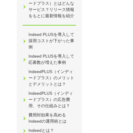
ードプラス）とはどんな
サービス？リリース情報
をもとに最新情報を紹介
Indeed PLUSを導入して
採用コストが下がった事
例
Indeed PLUSを導入して
応募数が増えた事例
IndeedPLUS（インディ
ードプラス）のメリット
とデメリットとは？
IndeedPLUS（インディ
ードプラス）の広告費
用、その仕組みとは？
費用対効果を高める
Indeedの運用術とは
Indeedとは？