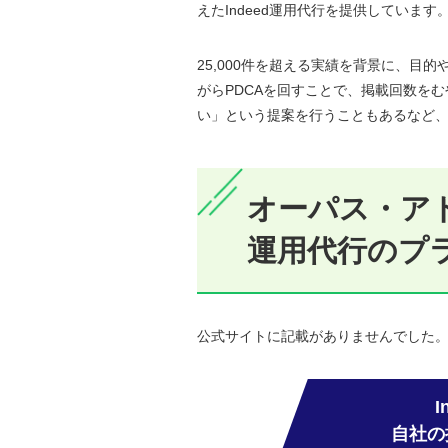
えたIndeed運用代行を提供しています
25,000件を超える実績を背景に、目
がらPDCAを回すことで、掲載回数を
い」という提案を行うこともあるなど
オーパス・アド
運用代行のプ
公式サイトに記載がありませんでした
自社の