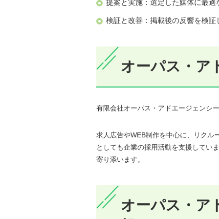
提案と実施：選定した媒体に最適な
検証と改善：掲載後の反響を検証
オーパス・ア
有限会社オーパス・アドエージェンシー
求人広告やWEB制作を中心に、リクルー
としても企業の採用活動を支援してい
寄り添います。
オーパス・ア