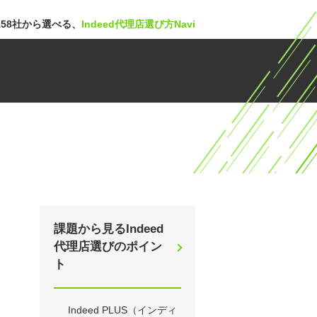
58社から選べる、
Indeed代理店選び方Navi
課題から見るIndeed
代理店選びのポイン
ト
Indeed PLUS（インディ