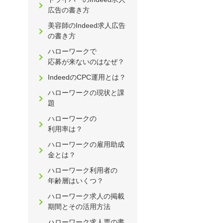
広告の書き方
美容師のIndeed求人広告
の書き方
ハローワークで
応募が来ないのはなぜ？
IndeedのCPC運用とは？
ハローワークの現状と課
題
ハローワークの
利用率は？
ハローワークの雇用助成
金とは？
ハローワーク利用者の
年齢層はいくつ？
ハローワーク求人の掲載
期間とその活用方法
ハローワーク求人票の書