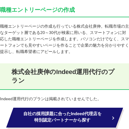
職種エントリーページの作成
職種エントリーページの作成も行っている株式会社庚伸。転職市場の主
なターゲット層である20～30代が検索に用いる、スマートフォンに対
応した職種エントリーページを作成します。パソコンだけでなく、スマ
ートフォンでも見やすいページを作ることで企業の魅力を分かりやすく
提示し、転職希望者にアピールします。
株式会社庚伸のIndeed運用代行のプ
ラン
Indeed運用代行のプランは掲載されていませんでした。
自社の採用課題に合ったIndeed代理店を
特別認定パートナーから探す