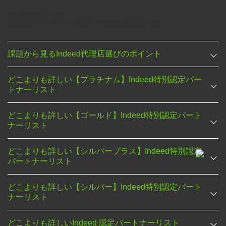
158社
から選べる
特別認定パートナーを調査！
Indeed 代理店 Navi
課題から見るIndeed代理店選びのポイント
どこよりも詳しい【プラチナム】Indeed特別認定パー
トナーリスト
どこよりも詳しい【ゴールド】Indeed特別認定パート
ナーリスト
どこよりも詳しい【シルバープラス】Indeed特別認定
パートナーリスト
どこよりも詳しい【シルバー】Indeed特別認定パート
ナーリスト
どこよりも詳しいIndeed 認定パートナーリスト