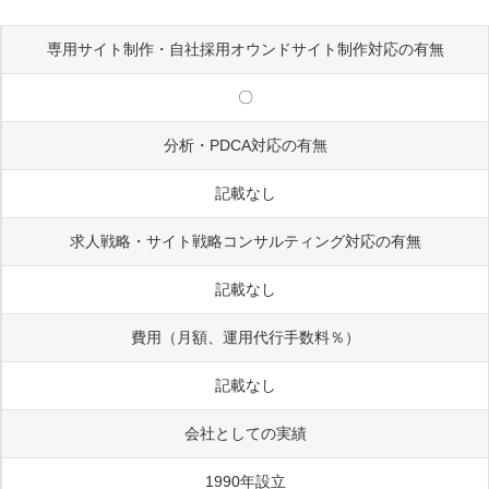
専用サイト制作・自社採用オウンドサイト制作対応の有無
〇
分析・PDCA対応の有無
記載なし
求人戦略・サイト戦略コンサルティング対応の有無
記載なし
費用（月額、運用代行手数料％）
記載なし
会社としての実績
1990年設立