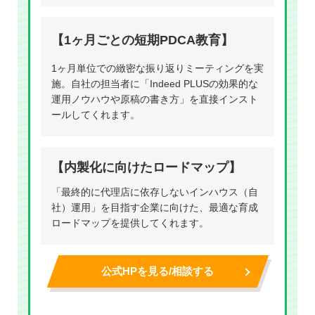
【1ヶ月ごとの短期PDCA教育】
1ヶ月単位での緻密な振り返りミーティングを実
施。自社の担当者に「Indeed PLUSの効果的な
運用ノウハウや原稿の書き方」を直接インスト
ールしてくれます。
【内製化に向けたロードマップ】
「最終的に代理店に依存しないインハウス（自
社）運用」を目指す企業に向けた、最適な育成
ロードマップを提供してくれます。
公式HPを見る/相談する