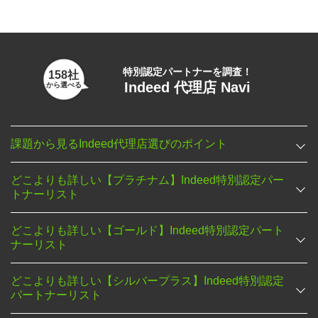
特別認定パートナーを調査！
158社
Indeed 代理店 Navi
から選べる
課題から見るIndeed代理店選びのポイント
どこよりも詳しい【プラチナム】Indeed特別認定パー
トナーリスト
どこよりも詳しい【ゴールド】Indeed特別認定パート
ナーリスト
どこよりも詳しい【シルバープラス】Indeed特別認定
パートナーリスト