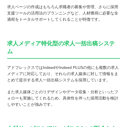
求人ページの作成はもちろん求職者の募集や管理、さらに採用
支援ツールの活用法のプランニングなど、人材獲得に必要な全
過程をトータルサポートしてくれることが特徴です。
求人メディア特化型の求人一括出稿システ
ム
アドフレックスではIndeedやIndeed PLUSの他にも複数の求人
メディアに対応しており、それらの求人媒体に対して情報をま
とめて提示する求人一括出稿システムを採用しています。
また求人媒体ごとのリデザインやデータ収集・分析といったフ
ォローも実施してくれるため、具体性を伴った採用活動を検討
しやすいことが強みです。