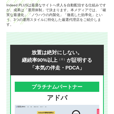
Indeed PLUSは最適なサイトへ求人を自動配信する仕組みです
が、成果は「運用体制」で決まります。本メディアでは、「確
実な最適化」「ノウハウの内製化」「徹底した効率化」とい
う、3つの運用スタイルに特化した厳選代理店をご紹介しま
す。
放置は絶対にしない。
継続率90%以上
が証明する
（※）
「本気の伴走・PDCA」
プラチナムパートナー
アドバ