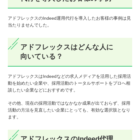
アドフレックスのIndeed運用代行を導入したお客様の事例は見
当たりませんでした。
アドフレックスはどんな人に
向いている？
アドフレックスはIndeedなどの求人メディアを活用した採用活
動を始めたい企業や、採用活動のトータルサポートをプロへ相
談したい企業などにおすすめです。
その他、現在の採用活動ではなかなか成果が出ておらず、採用
活動の方法を見直したい企業にとっても、有効な選択肢となり
ます。
アドフレックスのIndeed代理