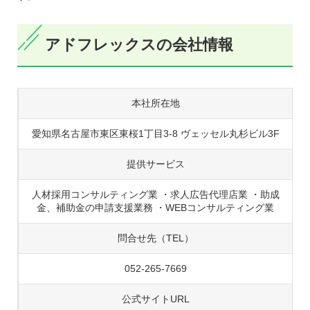
アドフレックスの会社情報
本社所在地
愛知県名古屋市東区東桜1丁目3-8 ヴェッセル丸杉ビル3F
提供サービス
人材採用コンサルティング業 ・求人広告代理店業 ・助成
金、補助金の申請支援業務 ・WEBコンサルティング業
問合せ先（TEL）
052-265-7669
公式サイトURL