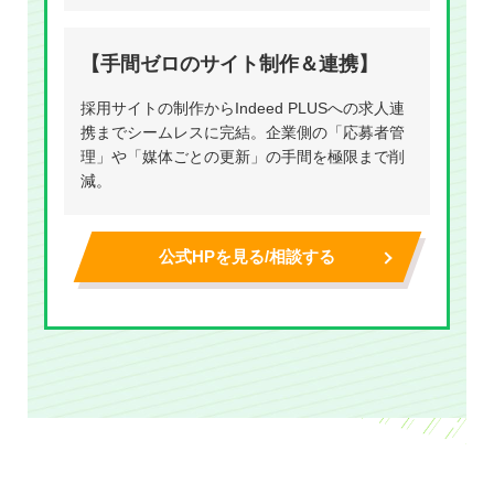
【手間ゼロのサイト制作＆連携】
採用サイトの制作からIndeed PLUSへの求人連
携までシームレスに完結。企業側の「応募者管
理」や「媒体ごとの更新」の手間を極限まで削
減。
公式HPを見る/相談する