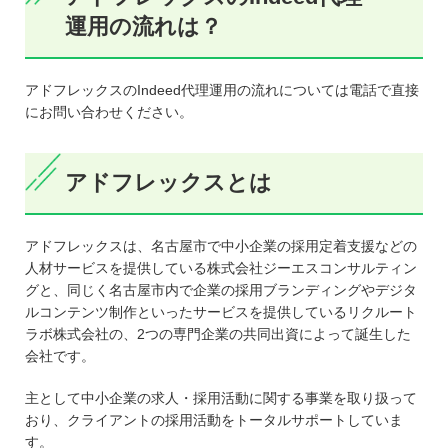
運用の流れは？
アドフレックスのIndeed代理運用の流れについては電話で直接
にお問い合わせください。
アドフレックスとは
アドフレックスは、名古屋市で中小企業の採用定着支援などの
人材サービスを提供している株式会社ジーエスコンサルティン
グと、同じく名古屋市内で企業の採用ブランディングやデジタ
ルコンテンツ制作といったサービスを提供しているリクルート
ラボ株式会社の、2つの専門企業の共同出資によって誕生した
会社です。
主として中小企業の求人・採用活動に関する事業を取り扱って
おり、クライアントの採用活動をトータルサポートしていま
す。