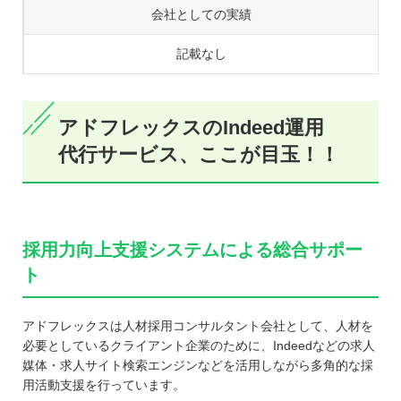
会社としての実績
記載なし
アドフレックスのIndeed運用
代行サービス、ここが目玉！！
採用力向上支援システムによる総合サポー
ト
アドフレックスは人材採用コンサルタント会社として、人材を
必要としているクライアント企業のために、Indeedなどの求人
媒体・求人サイト検索エンジンなどを活用しながら多角的な採
用活動支援を行っています。