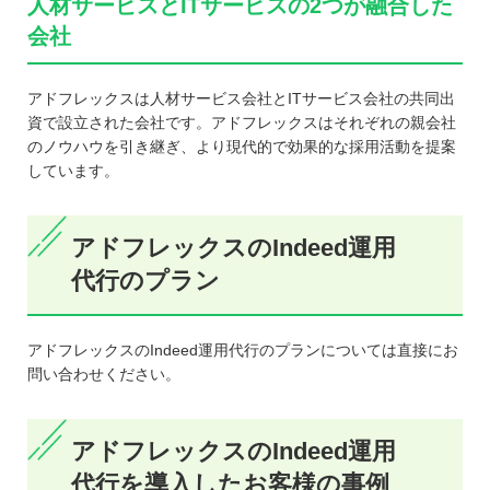
人材サービスとITサービスの2つが融合した
会社
アドフレックスは人材サービス会社とITサービス会社の共同出
資で設立された会社です。アドフレックスはそれぞれの親会社
のノウハウを引き継ぎ、より現代的で効果的な採用活動を提案
しています。
アドフレックスのIndeed運用
代行のプラン
アドフレックスのIndeed運用代行のプランについては直接にお
問い合わせください。
アドフレックスのIndeed運用
代行を導入したお客様の事例