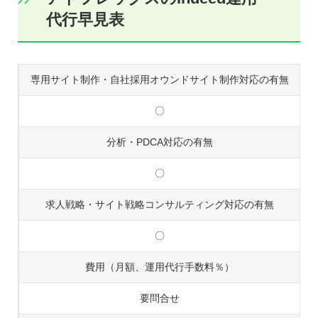
代行早見表
専用サイト制作・自社採用オウンドサイト制作対応の有無
〇
分析・PDCA対応の有無
〇
求人戦略・サイト戦略コンサルティング対応の有無
〇
費用（月額、運用代行手数料％）
要問合せ