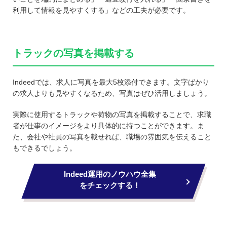
利用して情報を見やすくする」などの工夫が必要です。
トラックの写真を掲載する
Indeedでは、求人に写真を最大5枚添付できます。文字ばかり
の求人よりも見やすくなるため、写真はぜひ活用しましょう。
実際に使用するトラックや荷物の写真を掲載することで、求職
者が仕事のイメージをより具体的に持つことができます。ま
た、会社や社員の写真を載せれば、職場の雰囲気を伝えること
もできるでしょう。
Indeed運用のノウハウ全集
をチェックする！