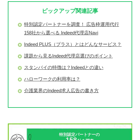
ピックアップ関連記事
特別認定パートナーを調査！ 広告枠運用代行
158社から選べる Indeed代理店Navi
Indeed PLUS（プラス）とはどんなサービス？
課題から見るIndeed代理店選びのポイント
スタンバイの特徴は？Indeedとの違い
ハローワークの
利用率は？
介護業界のIndeed求人広告の書き方
特別認定パートナーの
158