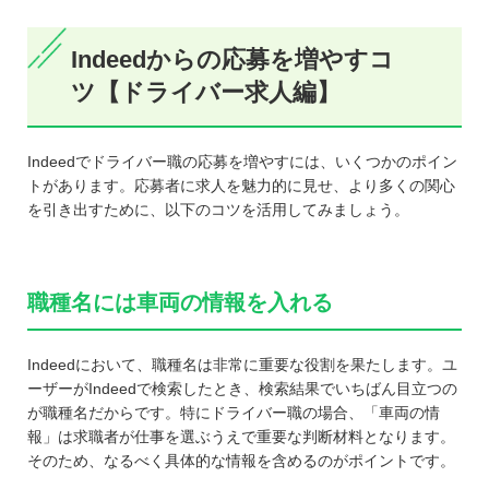
Indeedからの応募を増やすコ
ツ【ドライバー求人編】
Indeedでドライバー職の応募を増やすには、いくつかのポイン
トがあります。応募者に求人を魅力的に見せ、より多くの関心
を引き出すために、以下のコツを活用してみましょう。
職種名には車両の情報を入れる
Indeedにおいて、職種名は非常に重要な役割を果たします。ユ
ーザーがIndeedで検索したとき、検索結果でいちばん目立つの
が職種名だからです。特にドライバー職の場合、「車両の情
報」は求職者が仕事を選ぶうえで重要な判断材料となります。
そのため、なるべく具体的な情報を含めるのがポイントです。