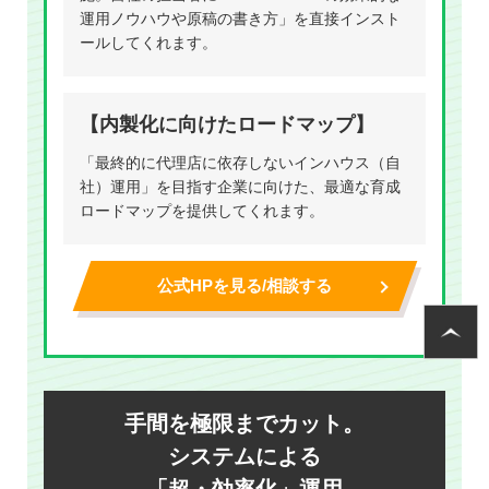
運用ノウハウや原稿の書き方」を直接インスト
ールしてくれます。
【内製化に向けたロードマップ】
「最終的に代理店に依存しないインハウス（自
社）運用」を目指す企業に向けた、最適な育成
ロードマップを提供してくれます。
公式HPを見る/相談する
手間を極限までカット。
システムによる
「超・効率化」運用