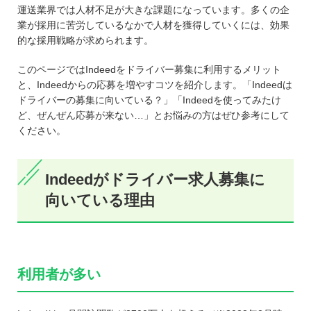
運送業界では人材不足が大きな課題になっています。多くの企
業が採用に苦労しているなかで人材を獲得していくには、効果
的な採用戦略が求められます。
このページではIndeedをドライバー募集に利用するメリット
と、Indeedからの応募を増やすコツを紹介します。「Indeedは
ドライバーの募集に向いている？」「Indeedを使ってみたけ
ど、ぜんぜん応募が来ない…」とお悩みの方はぜひ参考にして
ください。
Indeedがドライバー求人募集に
向いている理由
利用者が多い