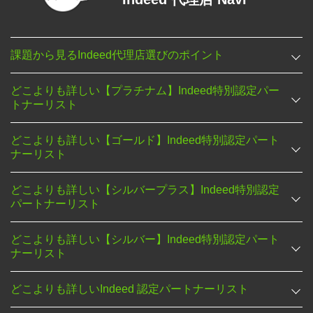
課題から見るIndeed代理店選びのポイント
どこよりも詳しい【プラチナム】Indeed特別認定パー
トナーリスト
どこよりも詳しい【ゴールド】Indeed特別認定パート
ナーリスト
どこよりも詳しい【シルバープラス】Indeed特別認定
パートナーリスト
どこよりも詳しい【シルバー】Indeed特別認定パート
ナーリスト
どこよりも詳しいIndeed 認定パートナーリスト