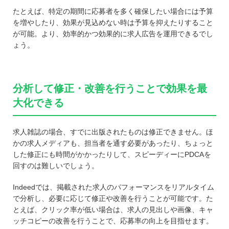
たとえば、特定の期間に応募者を多く確保したい場合には予算
を増やしたり、効果が見込めない時は予算を抑えたりすること
が可能。より、効率的かつ効果的に求人広告を運用できるでし
ょう。
分析して修正・改善を行うことで効果を最
大化できる
求人雑誌の場合、すでに出版されたものは修正できません。ほ
かの求人メディアも、担当者を通す必要があったり、ちょっと
した修正にも時間がかかったりして、スピーディーにPDCAを
回すのは難しいでしょう。
Indeedでは、掲載された求人のパフォーマンスをリアルタイム
で分析し、必要に応じて修正や改善を行うことが可能です。た
とえば、クリック率が低い場合は、求人の見出しや画像、キャ
ッチコピーの改善を行うことで、応募率の向上を目指せます。