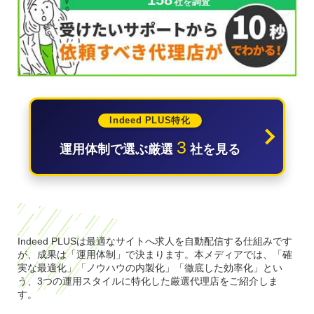
社を調査
Indeed PLUS特化
3
運用体制で選ぶ厳選
社を見る
Indeed PLUSは最適なサイトへ求人を自動配信する仕組みです
が、成果は「運用体制」で決まります。本メディアでは、「確
実な最適化」「ノウハウの内製化」「徹底した効率化」とい
う、3つの運用スタイルに特化した厳選代理店をご紹介しま
す。