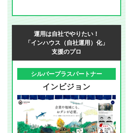
運用は自社でやりたい！
「インハウス（自社運用）化」
支援のプロ
シルバープラスパートナー
インビジョン