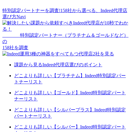
特別認定パートナーを調査!158社から選べる、
Indeed代理店
選び方Navi
特別認定パートナー
（プラチナム＆ゴールドなど）
の
158
社を調査
課題から見るIndeed代理店選びのポイント
どこよりも詳しい【プラチナム】Indeed特別認定パー
トナーリスト
どこよりも詳しい【ゴールド】Indeed特別認定パート
ナーリスト
どこよりも詳しい【シルバープラス】Indeed特別認定
パートナーリスト
どこよりも詳しい【シルバー】Indeed特別認定パート