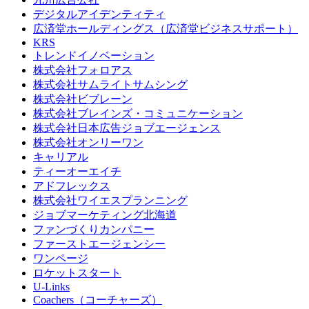
デジタルアイデンティティ
広済堂ホールディングス（広済堂ビジネスサポート）
KRS
トレンドイノベーション
株式会社フォロアス
株式会社サムライトサムシング
株式会社ビブレーン
株式会社ブレインズ・コミュニケーション
株式会社日本広告ジョブエージェンス
株式会社オンリーワン
キャリアル
ティーオーエイチ
アドフレックス
株式会社ワイエスプランニング
ジョブマーケティング北海道
ファンづくりカンパニー
ファーストエージェンシー
ワンページ
ロケットスタート
U-Links
Coachers（コーチャーズ）