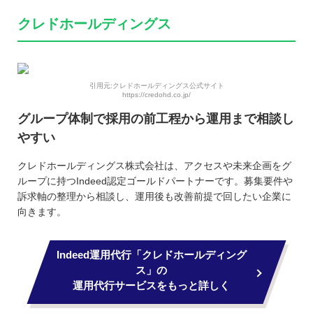
クレドホールディングス
引用元:クレドホールディングス公式サイト
https://credohd.co.jp/
グループ体制で採用の前工程から運用まで相談し
やすい
クレドホールディングス株式会社は、アクセスや未来企画をグ
ループに持つIndeed認定ゴールドパートナーです。募集要件や
訴求軸の整理から相談し、運用後も改善前提で回したい企業に
向きます。
Indeed運用代行「クレドホールディング
ス」の
運用代行サービスをもっと詳しく