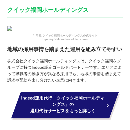
クイック福岡ホールディングス
引用元:クイック福岡ホールディングス公式サイト
https://quickfukuoka-holdings.com/
地域の採用事情を踏まえた運用を組み立てやすい
株式会社クイック福岡ホールディングスは、クイック福岡をグ
ループに持つIndeed認定ゴールドパートナーです。エリアによ
って求職者の動き方が異なる採用でも、地域の事情を踏まえて
訴求や配信を出し分けたい企業に向きます。
Indeed運用代行「クイック福岡ホールディ
ングス」の
運用代行サービスをもっと詳しく