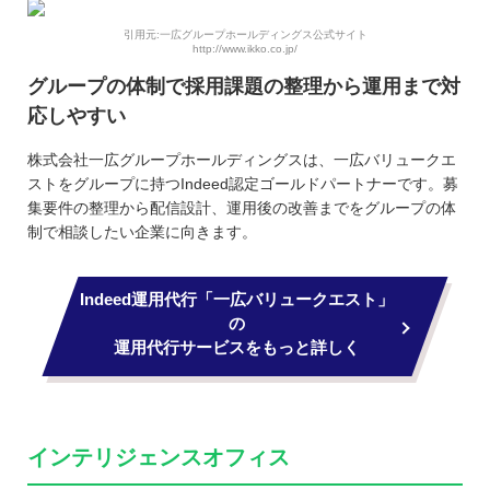
引用元:一広グループホールディングス公式サイト
http://www.ikko.co.jp/
グループの体制で採用課題の整理から運用まで対
応しやすい
株式会社一広グループホールディングスは、一広バリュークエ
ストをグループに持つIndeed認定ゴールドパートナーです。募
集要件の整理から配信設計、運用後の改善までをグループの体
制で相談したい企業に向きます。
Indeed運用代行「一広バリュークエスト」
の
運用代行サービスをもっと詳しく
インテリジェンスオフィス