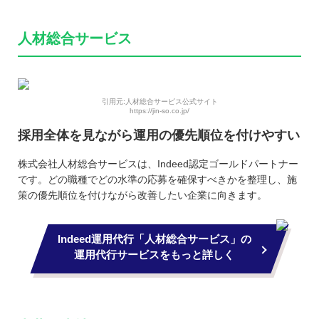
人材総合サービス
引用元:人材総合サービス公式サイト
https://jin-so.co.jp/
採用全体を見ながら運用の優先順位を付けやすい
株式会社人材総合サービスは、Indeed認定ゴールドパートナー
です。どの職種でどの水準の応募を確保すべきかを整理し、施
策の優先順位を付けながら改善したい企業に向きます。
Indeed運用代行「人材総合サービス」の
運用代行サービスをもっと詳しく