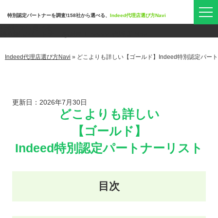
特別認定パートナーを調査!158社から選べる、
Indeed代理店選び方Navi
158社
から選べる
特別認定パートナーを調査！
Indeed 代理店 Navi
Indeed代理店選び方Navi
»
どこよりも詳しい【ゴールド】Indeed特別認定パー
更新日：2026年7月30日
どこよりも詳しい
【ゴールド】
Indeed特別認定パートナーリスト