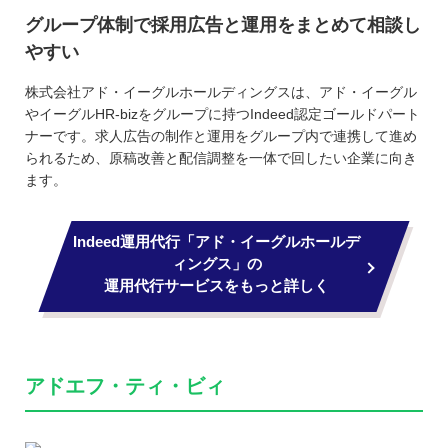
グループ体制で採用広告と運用をまとめて相談し
やすい
株式会社アド・イーグルホールディングスは、アド・イーグル
やイーグルHR-bizをグループに持つIndeed認定ゴールドパート
ナーです。求人広告の制作と運用をグループ内で連携して進め
られるため、原稿改善と配信調整を一体で回したい企業に向き
ます。
Indeed運用代行「アド・イーグルホールデ
ィングス」の
運用代行サービスをもっと詳しく
アドエフ・ティ・ビィ