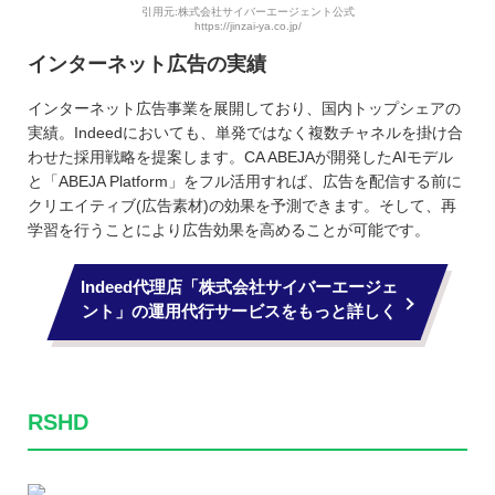
引用元:株式会社サイバーエージェント公式
https://jinzai-ya.co.jp/
インターネット広告の実績
インターネット広告事業を展開しており、国内トップシェアの
実績。Indeedにおいても、単発ではなく複数チャネルを掛け合
わせた採用戦略を提案します。CA ABEJAが開発したAIモデル
と「ABEJA Platform」をフル活用すれば、広告を配信する前に
クリエイティブ(広告素材)の効果を予測できます。そして、再
学習を行うことにより広告効果を高めることが可能です。
Indeed代理店「株式会社サイバーエージェ
ント」の運用代行サービスをもっと詳しく
RSHD