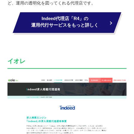
ど、運用の透明化を図ってくれる代理店です。
Indeed代理店「R4」の
運用代行サービスをもっと詳しく
イオレ