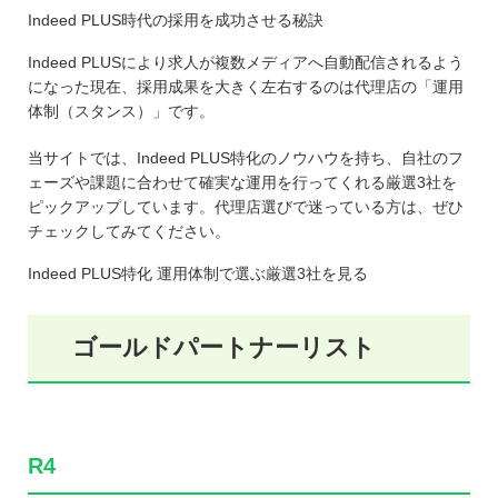
Indeed PLUS時代の採用を成功させる秘訣
Indeed PLUSにより求人が複数メディアへ自動配信されるよう
になった現在、採用成果を大きく左右するのは代理店の「運用
体制（スタンス）」です。
当サイトでは、Indeed PLUS特化のノウハウを持ち、自社のフ
ェーズや課題に合わせて確実な運用を行ってくれる厳選3社を
ピックアップしています。代理店選びで迷っている方は、ぜひ
チェックしてみてください。
Indeed PLUS特化
運用体制で選ぶ厳選
3
社を見る
ゴールドパートナーリスト
R4