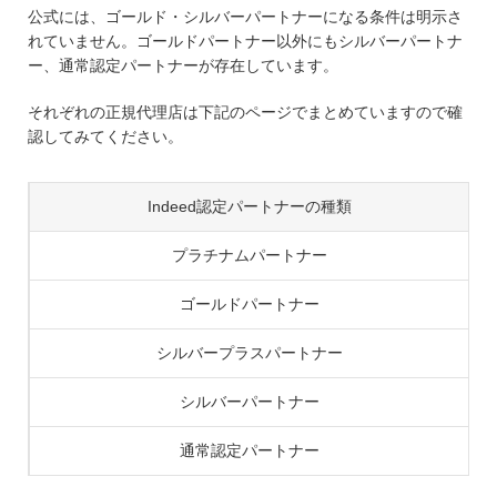
公式には、ゴールド・シルバーパートナーになる条件は明示さ
れていません。ゴールドパートナー以外にもシルバーパートナ
ー、通常認定パートナーが存在しています。
それぞれの正規代理店は下記のページでまとめていますので確
認してみてください。
Indeed認定パートナーの種類
プラチナムパートナー
ゴールドパートナー
シルバープラスパートナー
シルバーパートナー
通常認定パートナー