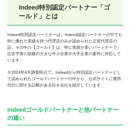
Indeed特別認定パートナー「ゴ
ールド」とは
Indeed特別認定パートナーは、Indeed認定パートナーの中でも
特に優れた実績を持つ代理店のみが認められた正規代理店の
証。その中の【ゴールド】は、特に実績が多いパートナーで、
広告予算の規模の大きな中小企業や大手企業の案件に対応して
います。
※2024年4月調査時点で、Indeedから特別認定パートナーとし
て認められたゴールドパートナーの中から、公式サイトに運用
代行に関する記載がある社を会社を紹介しています。
Indeedゴールドパートナーと他パートナー
の違い