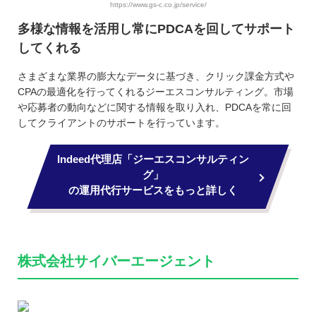
https://www.gs-c.co.jp/service/
多様な情報を活用し常にPDCAを回してサポート
してくれる
さまざまな業界の膨大なデータに基づき、クリック課金方式や
CPAの最適化を行ってくれるジーエスコンサルティング。市場
や応募者の動向などに関する情報を取り入れ、PDCAを常に回
してクライアントのサポートを行っています。
Indeed代理店「ジーエスコンサルティン
グ」
の運用代行サービスをもっと詳しく
株式会社サイバーエージェント