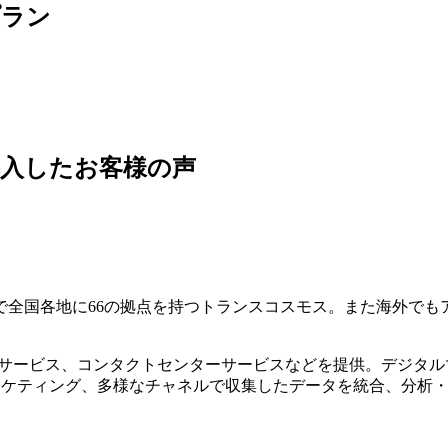
プラン
導入したお客様の声
全国各地に66の拠点を持つトランスコスモス。また海外でもア
プサービス、コンタクトセンターサービスなどを提供。デジタ
マーケティング、多様なチャネルで収集したデータを統合、分析