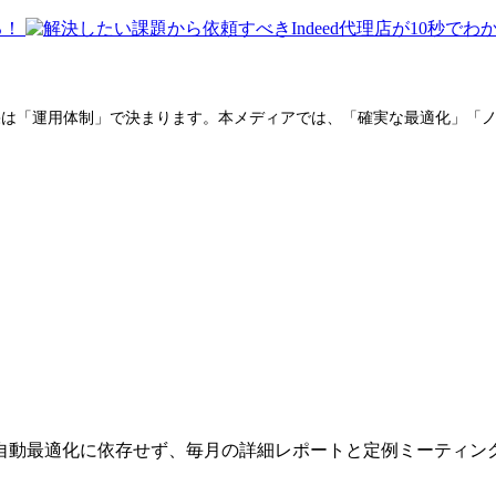
が、成果は「運用体制」で決まります。本メディアでは、「確実な最適化」
自動最適化に依存せず、毎月の詳細レポートと定例ミーティン