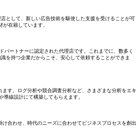
代理店として、新しい広告技術を駆使した支援を受けることが可
人材が在籍しています。
ゴールドパートナーに認定された代理店です。これまでに、数多く
い知識を持つ企業だからこそ、安心して依頼することができま
れます。ログ分析や競合調査分析など、さまざまな分析をエキ
や導線設計にて構築してもらえます。
掛け合わせ、時代のニーズに合わせてビジネスプロセスを創出