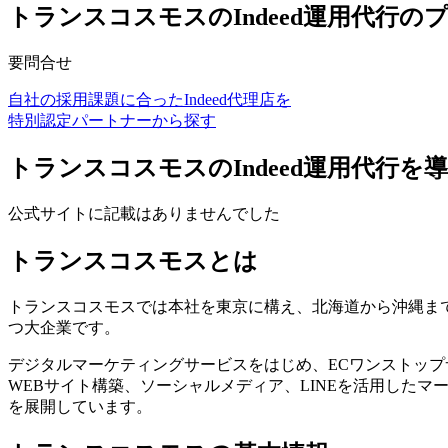
トランスコスモスのIndeed運用代行の
要問合せ
自社の採用課題に合ったIndeed代理店を
特別認定パートナーから探す
トランスコスモスのIndeed運用代行を
公式サイトに記載はありませんでした
トランスコスモスとは
トランスコスモスでは本社を東京に構え、北海道から沖縄まで
つ大企業です。
デジタルマーケティングサービスをはじめ、ECワンストッ
WEBサイト構築、ソーシャルメディア、LINEを活用した
を展開しています。