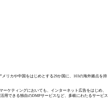
メリカや中国をはじめとする29か国に、103の海外拠点を持
ルマーケティングにおいても、インターネット広告をはじめ、
・活用できる独自のDMPサービスなど、多岐にわたるサービス