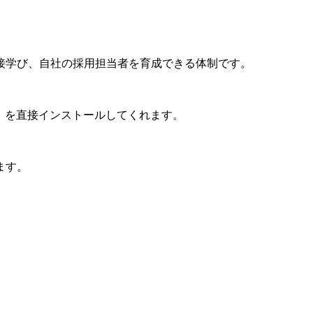
接学び、自社の採用担当者を育成できる体制です。
方」を直接インストールしてくれます。
ます。