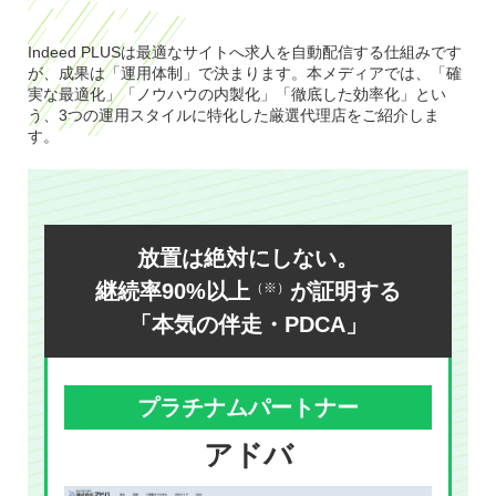
Indeed PLUSは最適なサイトへ求人を自動配信する仕組みです
が、成果は「運用体制」で決まります。本メディアでは、「確
実な最適化」「ノウハウの内製化」「徹底した効率化」とい
う、3つの運用スタイルに特化した厳選代理店をご紹介しま
す。
放置は絶対にしない。
継続率90%以上
が証明する
（※）
「本気の伴走・PDCA」
プラチナムパートナー
アドバ