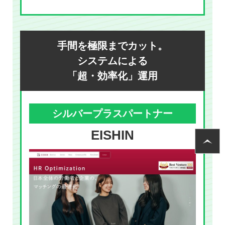
手間を極限までカット。
システムによる
「超・効率化」運用
シルバープラスパートナー
EISHIN