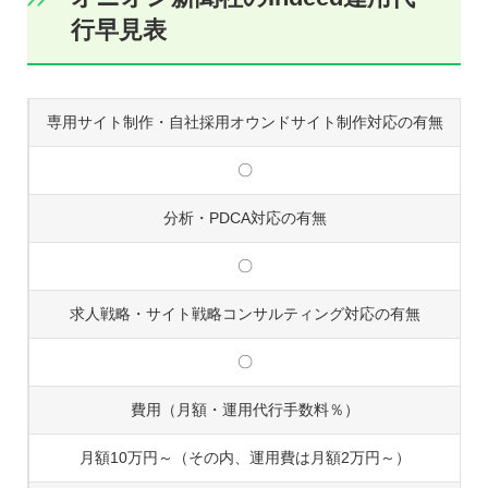
行早見表
専用サイト制作・自社採用オウンドサイト制作対応の有無
〇
分析・PDCA対応の有無
〇
求人戦略・サイト戦略コンサルティング対応の有無
〇
費用（月額・運用代行手数料％）
月額10万円～（その内、運用費は月額2万円～）