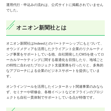
運用代行・申込みの流れは、公式サイトに掲載されていません
でした。
オニオン新聞社とは
オニオン新聞社はIndeedとのパートナーシップにもとづいて、
オウンドメディアを活用したクライアント企業のリクルーティ
ング事業をサポートしている他、自社開発したCMSを使ってロ
ーカルマーケティングに関する最適化を目指したり、地域ごと
の特性に合わせたプロジェクト支援業務を行ったりと、多角的
なアプローチによる企業のビジネスサポートを提供していま
す。
オンラインツールを活用したインターネット関連事業のみなら
ず、セミナーや研修会、各種イベントなどオフラインのプロジ
ェクトも自社一貫体制でサポートしている点が特徴です。