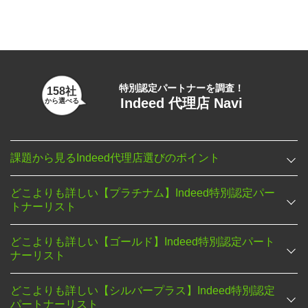
特別認定パートナーを調査！
158社
Indeed 代理店 Navi
から選べる
課題から見るIndeed代理店選びのポイント
どこよりも詳しい【プラチナム】Indeed特別認定パー
トナーリスト
どこよりも詳しい【ゴールド】Indeed特別認定パート
ナーリスト
どこよりも詳しい【シルバープラス】Indeed特別認定
パートナーリスト