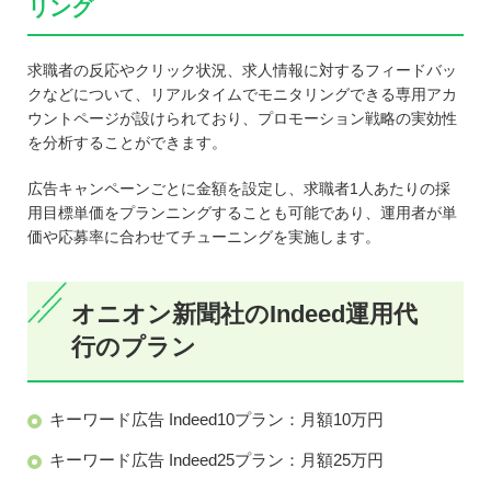
リング
求職者の反応やクリック状況、求人情報に対するフィードバッ
クなどについて、リアルタイムでモニタリングできる専用アカ
ウントページが設けられており、プロモーション戦略の実効性
を分析することができます。
広告キャンペーンごとに金額を設定し、求職者1人あたりの採
用目標単価をプランニングすることも可能であり、運用者が単
価や応募率に合わせてチューニングを実施します。
オニオン新聞社のIndeed運用代
行のプラン
キーワード広告 Indeed10プラン：月額10万円
キーワード広告 Indeed25プラン：月額25万円