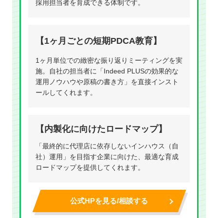
採用担当者を育成できる体制です。
【1ヶ月ごとの短期PDCA教育】
1ヶ月単位での緻密な振り返りミーティングを実
施。自社の担当者に「Indeed PLUSの効果的な
運用ノウハウや原稿の書き方」を直接インスト
ールしてくれます。
【内製化に向けたロードマップ】
「最終的に代理店に依存しないインハウス（自
社）運用」を目指す企業に向けた、最適な育成
ロードマップを提供してくれます。
公式HPを見る/相談する