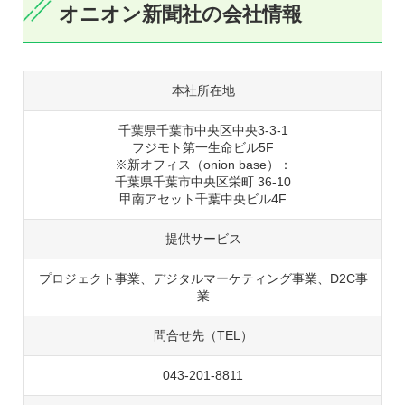
オニオン新聞社の会社情報
本社所在地
千葉県千葉市中央区中央3-3-1
フジモト第一生命ビル5F
※新オフィス（onion base）：
千葉県千葉市中央区栄町 36-10
甲南アセット千葉中央ビル4F
提供サービス
プロジェクト事業、デジタルマーケティング事業、D2C事
業
問合せ先（TEL）
043-201-8811