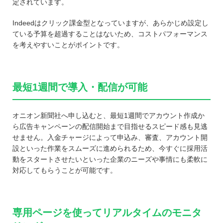
定されています。
Indeedはクリック課金型となっていますが、あらかじめ設定し
ている予算を超過することはないため、コストパフォーマンス
を考えやすいことがポイントです。
最短1週間で導入・配信が可能
オニオン新聞社へ申し込むと、最短1週間でアカウント作成か
ら広告キャンペーンの配信開始まで目指せるスピード感も見逃
せません。入金チャージによって申込み、審査、アカウント開
設といった作業をスムーズに進められるため、今すぐに採用活
動をスタートさせたいといった企業のニーズや事情にも柔軟に
対応してもらうことが可能です。
専用ページを使ってリアルタイムのモニタ