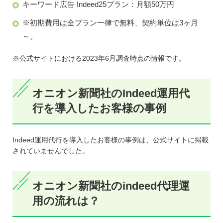
キーワード広告 Indeed25プラン：月額50万円
※初期費用は全プラン一律で無料、契約単位は3ヶ月
～。
※公式サイトにおける2023年6月調査時点の情報です。
オニオン新聞社のIndeed運用代
行を導入したお客様の事例
Indeed運用代行を導入したお客様の事例は、公式サイトに掲載
されていませんでした。
オニオン新聞社のindeed代理運
用の流れは？