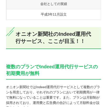
会社としての実績
平成3年11月設立
オニオン新聞社のIndeed運用代
行サービス、ここが目玉！！
複数のプランでIndeed運用代行サービスの
初期費用が無料
オニオン新聞社ではIndeed運用代行サービスとして複数のプラ
ンを用意しており、それぞれのプランにおいて初期費用が一律
で無料になっていることは重要です。また、プランは月額制が
採用されており、運用費と広告費の合計によって月額料金が設