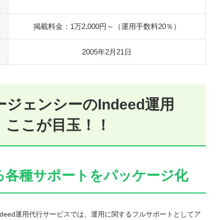
掲載料金：1万2,000円～（運用手数料20％）
2005年2月21日
ジェンシーのIndeed運用
、ここが目玉！！
関する各種サポートをパッケージ化
deed運用代行サービスでは、運用に関するフルサポートとしてア