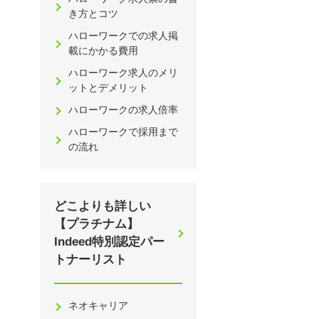
き方とコツ
ハローワークでの求人掲
載にかかる費用
ハローワーク求人のメリ
ットとデメリット
ハローワークの求人倍率
ハローワークで採用まで
の流れ
どこよりも詳しい
【プラチナム】
Indeed特別認定パー
トナーリスト
ネオキャリア