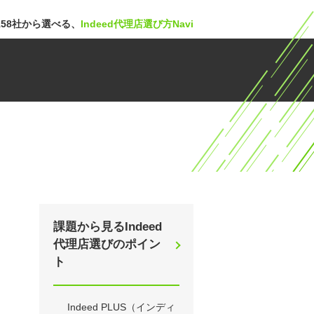
58社から選べる、
Indeed代理店選び方Navi
課題から見るIndeed
代理店選びのポイン
ト
Indeed PLUS（インディ