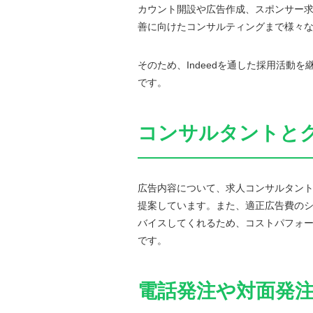
カウント開設や広告作成、スポンサー
善に向けたコンサルティングまで様々
そのため、Indeedを通した採用活動
です。
コンサルタントと
広告内容について、求人コンサルタン
提案しています。また、適正広告費の
バイスしてくれるため、コストパフォ
です。
電話発注や対面発