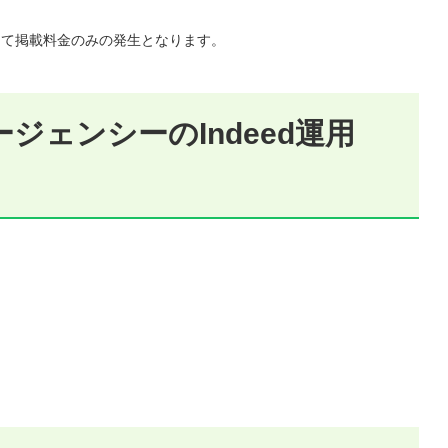
って掲載料金のみの発生となります。
ジェンシーのIndeed運用