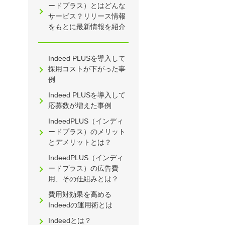
ードプラス）とはどんな
サービス？リリース情報
をもとに最新情報を紹介
Indeed PLUSを導入して
採用コストが下がった事
例
Indeed PLUSを導入して
応募数が増えた事例
IndeedPLUS（インディ
ードプラス）のメリット
とデメリットとは？
IndeedPLUS（インディ
ードプラス）の広告費
用、その仕組みとは？
費用対効果を高める
Indeedの運用術とは
Indeedとは？