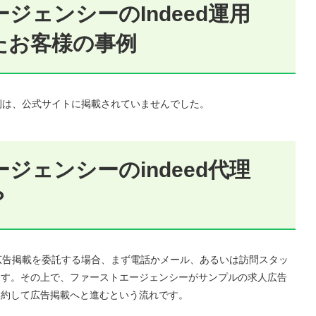
ジェンシーのIndeed運用
たお客様の事例
事例は、公式サイトに掲載されていませんでした。
ジェンシーのindeed代理
？
の広告掲載を委託する場合、まず電話かメール、あるいは訪問スタッ
ます。その上で、ファーストエージェンシーがサンプルの求人広告
契約して広告掲載へと進むという流れです。