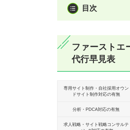
ファーストエー
代行早見表
専用サイト制作・自社採用オウン
ドサイト制作対応の有無
分析・PDCA対応の有無
求人戦略・サイト戦略コンサルテ