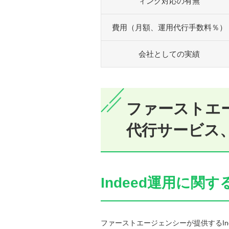
ィング対応の有無
費用（月額、運用代行手数料％）
会社としての実績
ファーストエー
代行サービス
Indeed運用に
ファーストエージェンシーが提供するIn