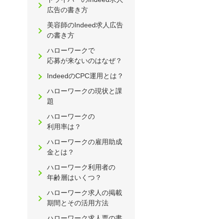
広告の書き方
美容師のIndeed求人広告
の書き方
ハローワークで
応募が来ないのはなぜ？
IndeedのCPC運用とは？
ハローワークの現状と課
題
ハローワークの
利用率は？
ハローワークの雇用助成
金とは？
ハローワーク利用者の
年齢層はいくつ？
ハローワーク求人の掲載
期間とその活用方法
ハローワーク求人票の書