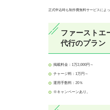
正式申込時も制作費無料サービスによ
ファーストエー
代行のプラン
掲載料金：1万2,000円～
チャージ料：1万円～
運用手数料：20％
※キャンペーンあり。