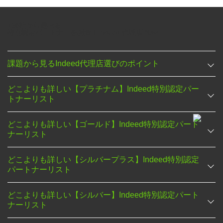
158社
から選べる
特別認定パートナーを調査！
Indeed 代理店 Navi
課題から見るIndeed代理店選びのポイント
どこよりも詳しい【プラチナム】Indeed特別認定パー
トナーリスト
どこよりも詳しい【ゴールド】Indeed特別認定パート
ナーリスト
どこよりも詳しい【シルバープラス】Indeed特別認定
パートナーリスト
どこよりも詳しい【シルバー】Indeed特別認定パート
ナーリスト