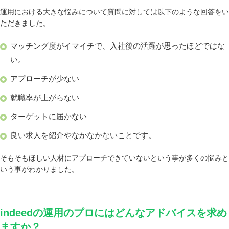
運用における大きな悩みについて質問に対しては以下のような回答をい
ただきました。
マッチング度がイマイチで、入社後の活躍が思ったほどではな
い。
アプローチが少ない
就職率が上がらない
ターゲットに届かない
良い求人を紹介やなかなかないことです。
そもそもほしい人材にアプローチできていないという事が多くの悩みと
いう事がわかりました。
indeedの運用のプロにはどんなアドバイスを求め
ますか？