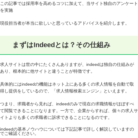
この記事では採用率を高めるコツに加えて、当サイト独自のアンケート
を実施
現役担当者が本当に欲しいと思っているアドバイスを紹介します。
まずはIndeedとは？その仕組み
求人サイトは世の中にたくさんありますが、indeedは独自の仕組みが
あり、根本的に他サイトと違うことが特徴です。
具体的にはindeedの機能はネット上にある多くの求人情報を自動で取
得し提供をしているので、「求人情報検索エンジン」といえます。
つまり、求職者から見れば、indeedのみで現在の求職情報がほぼすべ
て閲覧できることになります。一方で、企業からすれば、個々の求人サ
イトよりも多くの求職者に訴求できることになるのです。
indeedの基本ノウハウについては下記記事で詳しく解説していますの
でご確認ください。