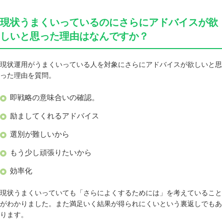
現状うまくいっているのにさらにアドバイスが欲
しいと思った理由はなんですか？
現状運用がうまくいっている人を対象にさらにアドバイスが欲しいと思
った理由を質問。
即戦略の意味合いの確認。
励ましてくれるアドバイス
選別が難しいから
もう少し頑張りたいから
効率化
現状うまくいっていても「さらによくするためには」を考えていること
がわかりました。また満足いく結果が得られにくいという裏返しでもあ
ります。