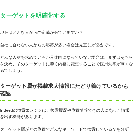
ターゲットを明確化する
現在はどんな人からの応募が来ていますか？
自社に合わない人からの応募が多い場合は見直しが必要です。
どんな人材を求めているか具体的になっていない場合は、まずはそちら
を決め、そのターゲットに響く内容に変更することで採用効率が高くな
るでしょう。
ターゲット層が掲載求人情報にたどり着けているかも
確認
Indeedの検索エンジンは、検索履歴や位置情報でその人にあった情報
を出す機能があります。
ターゲット層がどの位置でどんなキーワードで検索しているかを分析し