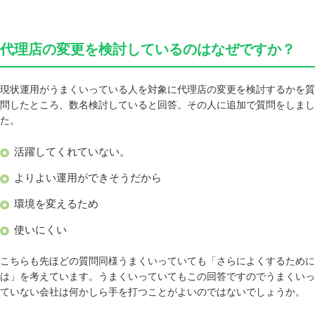
代理店の変更を検討しているのはなぜですか？
現状運用がうまくいっている人を対象に代理店の変更を検討するかを質
問したところ、数名検討していると回答。その人に追加で質問をしまし
た。
活躍してくれていない。
よりよい運用ができそうだから
環境を変えるため
使いにくい
こちらも先ほどの質問同様うまくいっていても「さらによくするために
は」を考えています。うまくいっていてもこの回答ですのでうまくいっ
ていない会社は何かしら手を打つことがよいのではないでしょうか。