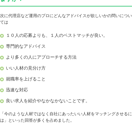
次に代理店など運用のプロにどんなアドバイスが欲しいかの問いについ
ては
１０人の応募よりも、１人のベストマッチが良い。
専門的なアドバイス
より多くの人にアプローチする方法
いい人材の見分け方
就職率を上げること
迅速な対応
良い求人を紹介やなかなかないことです。
「今のような人材ではなく自社にあったいい人材をマッチングさせるに
は」といった回答が多くを占めました。