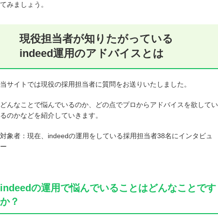
てみましょう。
現役担当者が知りたがっている
indeed運用のアドバイスとは
当サイトでは現役の採用担当者に質問をお送りいたしました。
どんなことで悩んでいるのか、どの点でプロからアドバイスを欲してい
るのかなどを紹介していきます。
対象者：現在、indeedの運用をしている採用担当者38名にインタビュ
ー
indeedの運用で悩んでいることはどんなことです
か？