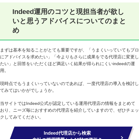
Indeed運用のコツと現担当者が欲し
いと思うアドバイスについてのまと
め
まずは基本を知ることがとても重要ですが、「うまくいっていてもプロ
にアドバイスを求めたい」「今よりもさらに成果をでる代理店に変更し
たい」と回答をいただくほど満足いく結果が得られにくいindeedの運
用。
現時点でもうまくいっていないのであれば、一度代理店の導入を検討し
てみてはいかがでしょうか。
当サイトではIndeed公式が認定している運用代理店の情報をまとめて
おり、ニーズ毎におすすめの代理店を紹介していますので、ぜひチェッ
クしてみてください。
Indeed代理店から検索