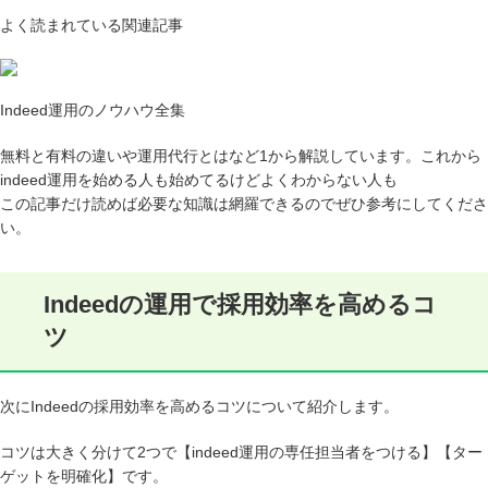
よく読まれている関連記事
Indeed運用のノウハウ全集
無料と有料の違いや運用代行とはなど1から解説しています。これから
indeed運用を始める人も始めてるけどよくわからない人も
この記事だけ読めば必要な知識は網羅できるのでぜひ参考にしてくださ
い。
Indeedの運用で採用効率を高めるコ
ツ
次にIndeedの採用効率を高めるコツについて紹介します。
コツは大きく分けて2つで【indeed運用の専任担当者をつける】【ター
ゲットを明確化】です。