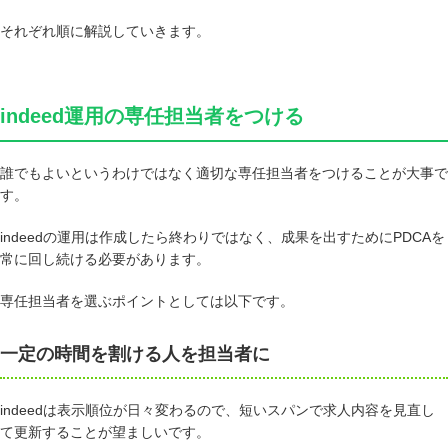
それぞれ順に解説していきます。
indeed運用の専任担当者をつける
誰でもよいというわけではなく適切な専任担当者をつけることが大事で
す。
indeedの運用は作成したら終わりではなく、成果を出すためにPDCAを
常に回し続ける必要があります。
専任担当者を選ぶポイントとしては以下です。
一定の時間を割ける人を担当者に
indeedは表示順位が日々変わるので、短いスパンで求人内容を見直し
て更新することが望ましいです。